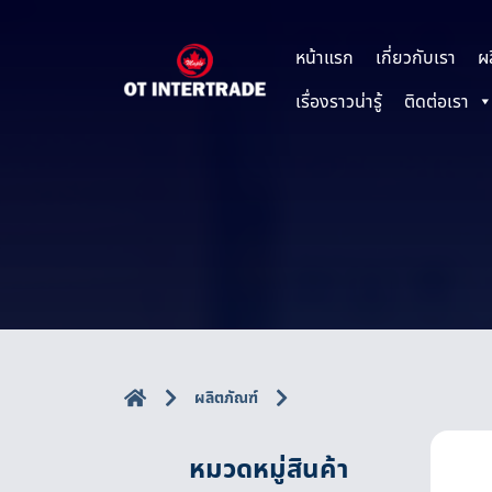
หน้าแรก
เกี่ยวกับเรา
ผ
เรื่องราวน่ารู้
ติดต่อเรา
ผลิตภัณฑ์
หมวดหมู่สินค้า