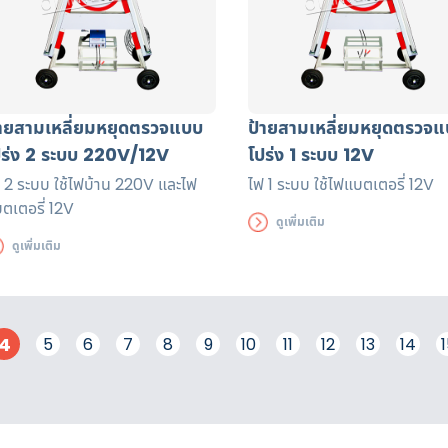
้ายสามเหลี่ยมหยุดตรวจแบบ
ป้ายสามเหลี่ยมหยุดตรวจ
ปร่ง 2 ระบบ 220V/12V
โปร่ง 1 ระบบ 12V
 2 ระบบ ใช้ไฟบ้าน 220V และไฟ
ไฟ 1 ระบบ ใช้ไฟแบตเตอรี่ 12V
ตเตอรี่ 12V
ดูเพิ่มเติม
ดูเพิ่มเติม
4
5
6
7
8
9
10
11
12
13
14
1