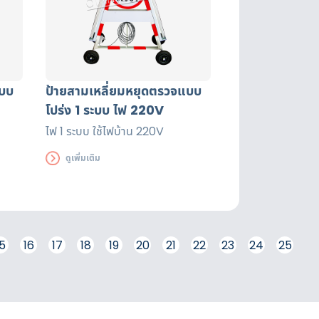
แบบ
ป้ายสามเหลี่ยมหยุดตรวจแบบ
โปร่ง 1 ระบบ ไฟ 220V
ไฟ 1 ระบบ ใช้ไฟบ้าน 220V
ดูเพิ่มเติม
5
16
17
18
19
20
21
22
23
24
25