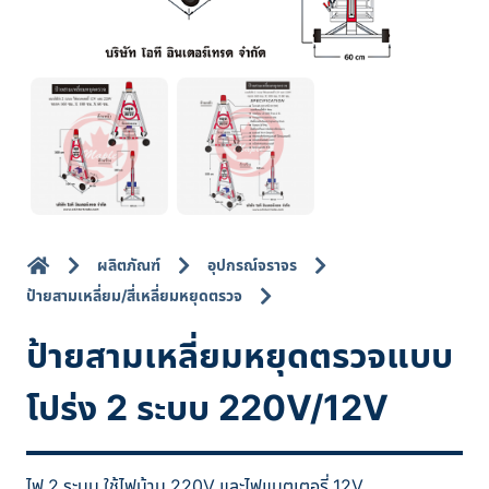
ผลิตภัณฑ์
อุปกรณ์จราจร
ป้ายสามเหลี่ยม/สี่เหลี่ยมหยุดตรวจ
ป้ายสามเหลี่ยมหยุดตรวจแบบ
โปร่ง 2 ระบบ 220V/12V
ไฟ 2 ระบบ ใช้ไฟบ้าน 220V และไฟแบตเตอรี่ 12V