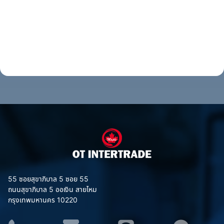
55 ซอยสุขาภิบาล 5 ซอย 55
ถนนสุขาภิบาล 5 ออเงิน สายไหม
กรุงเทพมหานคร 10220