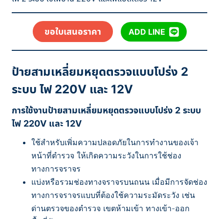
ขอใบเสนอราคา
ADD LINE
ป้ายสามเหลี่ยมหยุดตรวจแบบโปร่ง 2
ระบบ ไฟ 220V และ 12V
การใช้งานป้ายสามเหลี่ยมหยุดตรวจแบบโปร่ง 2 ระบบ
ไฟ 220V และ 12V
ใช้สำหรับเพิ่มความปลอดภัยในการทำงานของเจ้า
หน้าที่ตำรวจ ให้เกิดความระวังในการใช้ช่อง
ทางการจราจร
แบ่งหรือรวมช่องทางจราจรบนถนน เมื่อมีการจัดช่อง
ทางการจราจรแบบที่ต้องใช้ความระมัดระวัง เช่น
ด่านตรวจของตำรวจ เขตห้ามเข้า ทางเข้า-ออก