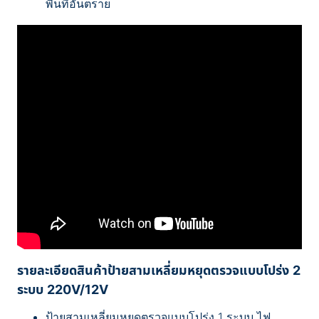
พื้นที่อันตราย
รายละเอียดสินค้าป้ายสามเหลี่ยมหยุดตรวจแบบโปร่ง 2
ระบบ 220V/12V
ป้ายสามเหลี่ยมหยุดตรวจแบบโปร่ง 1 ระบบ ไฟ