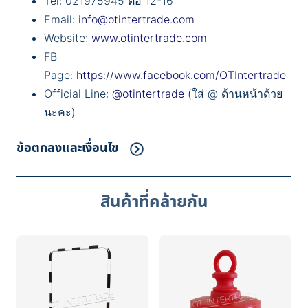
Tel: 021975945 ต่อ 12-16
Email:
info@otintertrade.com
Website:
www.otintertrade.com
FB
Page:
https://www.facebook.com/OTIntertrade
Official Line:
@otintertrade
(ใส่ @ ด้านหน้าด้วย
นะคะ)
ข้อตกลงและเงื่อนไข
สินค้าที่คล้ายกัน