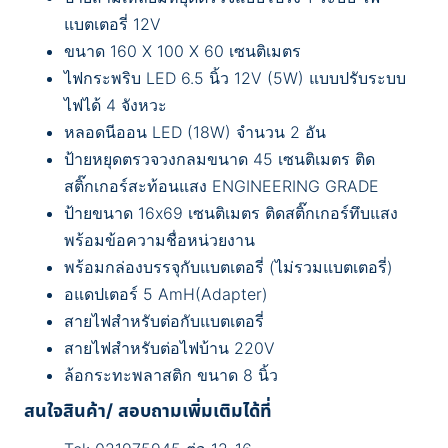
แบตเตอรี่ 12V
ขนาด 160 X 100 X 60 เซนติเมตร
ไฟกระพริบ LED 6.5 นิ้ว 12V (5W) แบบปรับระบบ
ไฟได้ 4 จังหวะ
หลอดนีออน LED (18W) จำนวน 2 อัน
ป้ายหยุดตรวจวงกลมขนาด 45 เซนติเมตร ติด
สติ๊กเกอร์สะท้อนแสง ENGINEERING GRADE
ป้ายขนาด 16x69 เซนติเมตร ติดสติ๊กเกอร์ทึบแสง
พร้อมข้อความชื่อหน่วยงาน
พร้อมกล่องบรรจุกับแบตเตอรี่ (ไม่รวมแบตเตอรี่)
อแดปเตอร์ 5 AmH(Adapter)
สายไฟสำหรับต่อกับแบตเตอรี่
สายไฟสำหรับต่อไฟบ้าน 220V
ล้อกระทะพลาสติก ขนาด 8 นิ้ว
สนใจสินค้า/ สอบถามเพิ่มเติมได้ที่