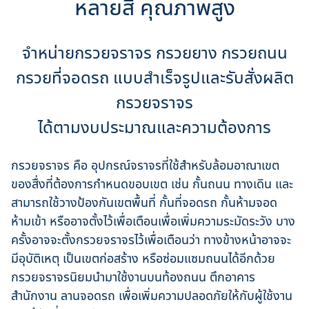
หลายสี คุณภาพสูง
จำหน่ายกรวยจราจร กรวยยาง กรวยถนน
กรวยที่จอดรถ แบบสำเร็จรูปและรับสั่งผลิต
กรวยจราจร
ได้ตามงบประมาณและความต้องการ
กรวยจราจร คือ อุปกรณ์จราจรที่ใช้สำหรับล้อมอาณาเขต
ของสื่งที่ต้องการกำหนดขอบเขต เช่น กั้นถนน ทางเดิน และ
สามารถใช้วางป้องกันเขตพื้นที่ กั้นที่จอดรถ กั้นห้ามจอด
ห้ามเข้า หรืออาจตั้งไว้เพื่อเตือนเพื่อเพิ่มความระมัดระวัง บาง
ครั้งอาจจะตั้งกรวยจราจรไว้เพื่อเตือนว่า ทางข้างหน้าอาจจะ
มีอุบัติเหตุ เป็นเขตก่อสร้าง หรือซ่อมแซมถนนได้อีกด้วย
กรวยจราจรนิยมนำมาใช้งานบนท้องถนน ตึกอาคาร
สำนักงาน ลานจอดรถ เพื่อเพิ่มความปลอดภัยให้กับผู้ใช้งาน