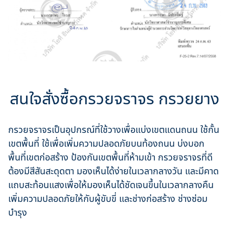
สนใจสั่งซื้อกรวยจราจร กรวยยาง
กรวยจราจรเป็นอุปกรณ์ที่ใช้วางเพื่อแบ่งเขตแดนถนน ใช้กั้น
เขตพื้นที่ ใช้เพื่อเพิ่มความปลอดภัยบนท้องถนน บ่งบอก
พื้นที่เขตก่อสร้าง ป้องกันเขตพื้นที่ห้ามเข้า กรวยจราจรที่ดี
ต้องมีสีสันสะดุดตา มองเห็นได้ง่ายในเวลากลางวัน และมีคาด
แถบสะท้อนแสงเพื่อให้มองเห็นได้ชัดเจนขึ้นในเวลากลางคืน
เพิ่มความปลอดภัยให้กับผู้ขับขี่ และช่างก่อสร้าง ช่างซ่อม
บำรุง