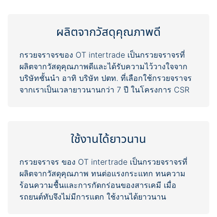
ผลิตจากวัสดุคุณภาพดี
กรวยจราจรของ OT intertrade เป็นกรวยจราจรที่
ผลิตจากวัสดุคุณภาพดีและได้รับความไว้วางใจจาก
บริษัทชั้นนำ อาทิ บริษัท ปตท. ที่เลือกใช้กรวยจราจร
ใช้งานได้ยาวนาน
กรวยจราจร ของ OT intertrade เป็นกรวยจราจรที่
ผลิตจากวัสดุคุณภาพ ทนต่อแรงกระแทก ทนความ
ร้อนความชื้นและการกัดกร่อนของสารเคมี เมื่อ