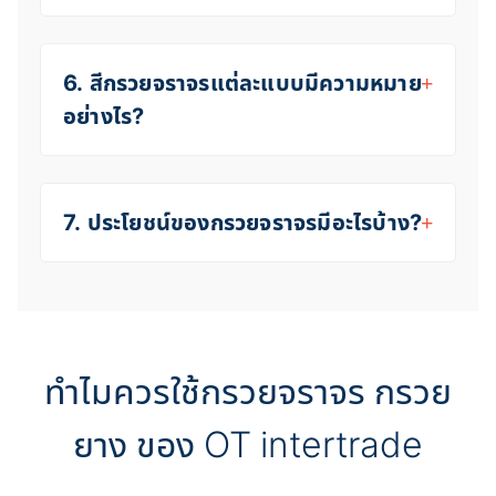
6. สีกรวยจราจรแต่ละแบบมีความหมาย
อย่างไร?
7. ประโยชน์ของกรวยจราจรมีอะไรบ้าง?
ทำไมควรใช้กรวยจราจร กรวย
ยาง ของ OT intertrade