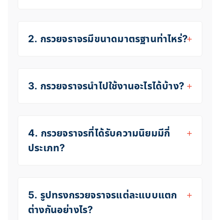
2. กรวยจราจรมีขนาดมาตรฐานท่าไหร่?
3. กรวยจราจรนำไปใช้งานอะไรได้บ้าง?
4. กรวยจราจรที่ได้รับความนิยมมีกี่
ประเภท?
5. รูปทรงกรวยจราจรแต่ละแบบแตก
ต่างกันอย่างไร?