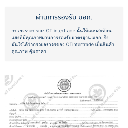
ผ่านการรองรับ มอก.
กรวยจราจร ของ OT intertrade นั้นใช้แถบสะท้อน
แสงที่มีคุณภาพผ่านการรองรับมาตรฐาน มอก. จึง
มั่นใจได้ว่ากรวยจราจรของ OTintertrade เป็นสินค้า