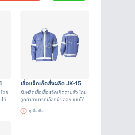
1
เสื้อแจ็คเก็ตสั่งผลิต JK-15
ง โดย
รับผลิตเสื้อเสื้อแจ็คเก็ตตามสั่ง โดย
ได้
ลูกค้าสามารถเลือกผ้า ออกแบบได้
ตามต้องการ สามารถเพิ่มแถบ
ดูเพิ่มเติม
หน่วย
สะท้อนแสงมาตรฐาน หรือโลโก้หน่วย
งานได้ตามต้องการ