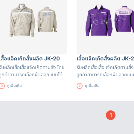
เสื้อแจ็คเก็ตสั่งผลิต JK-20
เสื้อแจ็คเก็ตสั่งผลิต JK-
รับผลิตเสื้อเสื้อแจ็คเก็ตตามสั่ง โดย
รับผลิตเสื้อเสื้อแจ็คเก็ตตามสั่
ลูกค้าสามารถเลือกผ้า ออกแบบได้
ลูกค้าสามารถเลือกผ้า ออกแบบ
ตามต้องการ สามารถเพิ่มแถบ
ตามต้องการ สามารถเพิ่มแถบ
ดูเพิ่มเติม
ดูเพิ่มเติม
สะท้อนแสงมาตรฐาน หรือโลโก้หน่วย
สะท้อนแสงมาตรฐาน หรือโลโก้
งานได้ตามต้องการ
งานได้ตามต้องการ
1