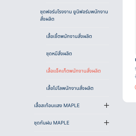
ชุดฟอร์มโรงงาน ยูนิฟอร์มพนักงาน
สั่งผลิต
เสื้อเชิ้ตพนักงานสั่งผลิต
ชุดหมีสั่งผลิต
เสื้อแจ็คเก็ตพนักงานสั่งผลิต
เสื้อโปโลพนักงานสั่งผลิต
เสื้อสะท้อนแสง MAPLE
ชุดกันฝน MAPLE