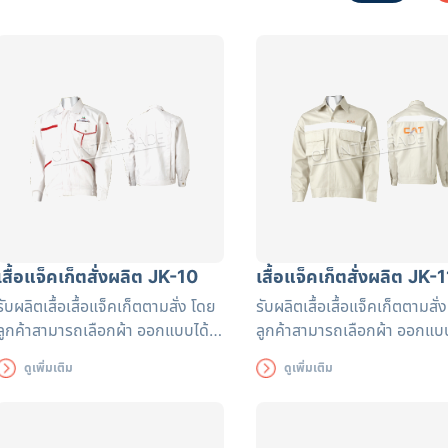
เสื้อแจ็คเก็ตสั่งผลิต JK-10
เสื้อแจ็คเก็ตสั่งผลิต JK-1
รับผลิตเสื้อเสื้อแจ็คเก็ตตามสั่ง โดย
รับผลิตเสื้อเสื้อแจ็คเก็ตตามสั่
ลูกค้าสามารถเลือกผ้า ออกแบบได้
ลูกค้าสามารถเลือกผ้า ออกแบบ
ตามต้องการ สามารถเพิ่มแถบ
ตามต้องการ สามารถเพิ่มแถบ
ดูเพิ่มเติม
ดูเพิ่มเติม
สะท้อนแสงมาตรฐาน หรือโลโก้หน่วย
สะท้อนแสงมาตรฐาน หรือโลโก้
งานได้ตามต้องการ
งานได้ตามต้องการ