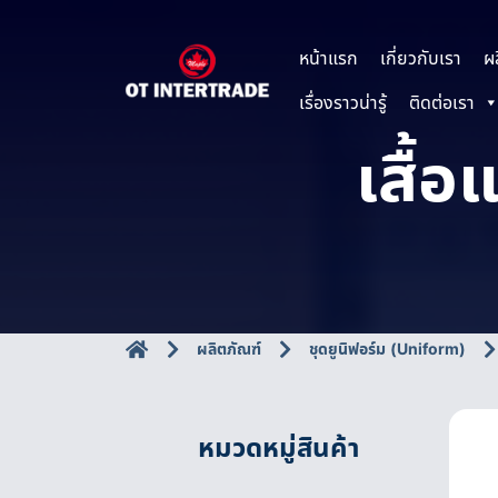
หน้าแรก
เกี่ยวกับเรา
ผ
เรื่องราวน่ารู้
ติดต่อเรา
เสื้อ
ผลิตภัณฑ์
ชุดยูนิฟอร์ม (Uniform)
หมวดหมู่สินค้า