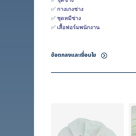
✅
กางเกงช่าง
✅
ชุดหมีช่าง
✅
เสื้อฟอร์มพนักงาน
ข้อตกลงและเงื่อนไข