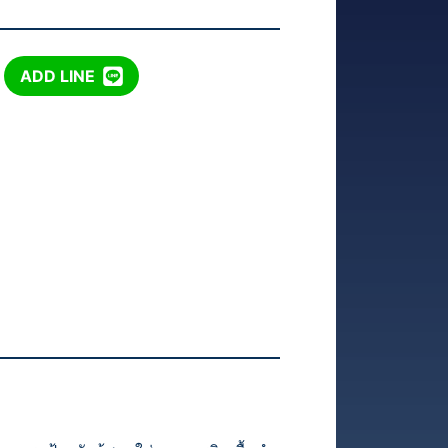
ADD LINE