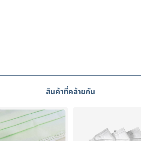
สินค้าที่คล้ายกัน