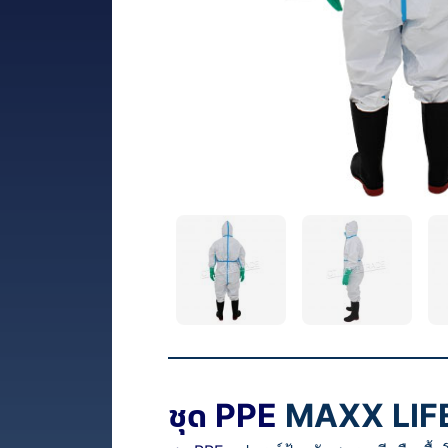
ชุด PPE
MAXX LIF