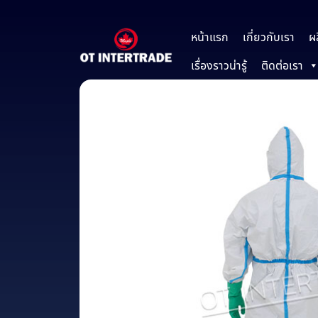
หน้าแรก
เกี่ยวกับเรา
ผ
เรื่องราวน่ารู้
ติดต่อเรา