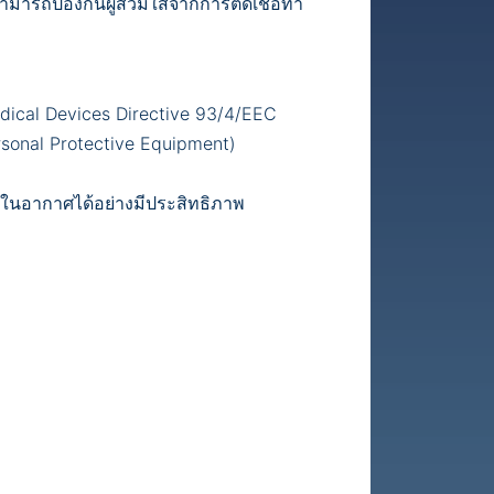
ามารถป้องกันผู้สวมใส่จากการติดเชื้อทำ
dical Devices Directive 93/4/EEC
rsonal Protective Equipment)
ในอากาศได้อย่างมีประสิทธิภาพ