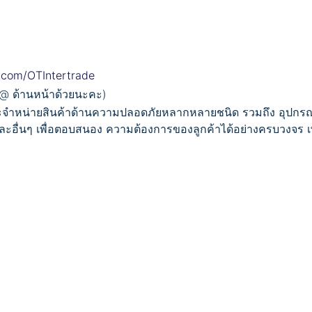
.com/OTIntertrade
 @ ด้านหน้าด้วยนะคะ)
และจำหน่ายสินค้าด้านความปลอดภัยหลากหลายชนิด รวมถึง อุปกรณ์
อื่นๆ เพื่อตอบสนอง ความต้องการของลูกค้าได้อย่างครบวงจร เพร