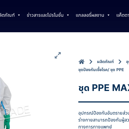
ลิตภัณฑ์
ข่าวสารและโปรโมชั่น
แกลลอรี่ผลงาน
แค็ตต
ผลิตภัณฑ์
อ
ชุดป้องกันเชื้อโรค/ ชุด PPE
ชุด PPE MA
อุปกรณ์ป้องกันอันตรายส่วน
ร่างกายสามารถป้องกันผู้ส
ทางการทางแพทย์