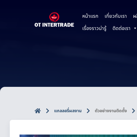
หน้าแรก
เกี่ยวกับเรา
ผ
เรื่องราวน่ารู้
ติดต่อเรา
แกลลอรี่ผลงาน
ตัวอย่างงานติดตั้ง