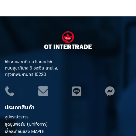
55 ซอยสุขาภิบาล 5 ซอย 55
ถนนสุขาภิบาล 5 ออเงิน สายไหม
กรุงเทพมหานคร 10220
ประเภทสินค้า
อุปกรณ์จราจร
ชุดยูนิฟอร์ม (Uniform)
เสื้อสะท้อนแสง MAPLE