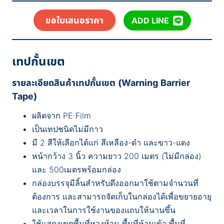
ขอใบเสนอราคา
ADD LINE
เทปกั้นเขต
รายละเอียดสินค้า
เทปกั้นเขต (Warning Barrier
Tape)
ผลิตจาก PE Film
เป็นเทปชนิดไม่มีกาว
มี 2 สีให้เลือกได้แก่ สีเหลือง-ดำ และขาว-แดง
หน้ากว้าง 3 นิ้ว ความยาว 200 เมตร (ไม่มีกล่อง)
และ 500เมตรพร้อมกล่อง
กล่องบรรจุมีลิ้นสำหรับดึงออกมาใช้ตามจำนวนที่
ต้องการ และสามารถจัดเก็บในกล่องได้เพื่อขยายอายุ
และเวลาในการใช้งานของแถบให้นานขึ้น
ใช้แสดงเขตพื้นที่หวงห้าม พื้นที่ห้ามเข้า พื้นที่