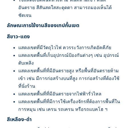
อันตราย สีสันสดใสสะดุดตา สามารถมองเห็นได้
ชัดเจน
ลักษณะการใช้งานสีของเทปกั้นเขต
สีขาว-แดง
แสดงเขตที่มีวัตถุไวไฟ ควรระวังการเกิดอัคคีภัย
แสดงเขตพื้นที่เก็บอุปกรณ์ป้องกันต่างๆ เช่น อุปกรณ์
ดับเพลิง
แสดงเขตพื้นที่ที่มีอันตรายสูง หรือพื้นที่อันตรายห้าม
เข้า เช่น มีการก่อสร้างบนที่สูง การก่อสร้างที่ต้องใช้
ที่นั่งร้าน
แสดงเขตพื้นที่ที่มีอันตรายจากไฟฟ้ารั่วไหล
แสดงเขตพื้นที่ที่มีการใช้เครื่องจักรที่ต้องการพื้นที่ใน
การหมุน เช่น เครน รถเครน หรือรถแบคโฮ ฯ
สีเหลือง-ดำ