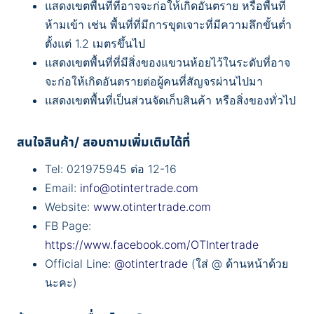
แสดงเขตพื้นที่ที่อาจจะก่อให้เกิดอันตราย หรือพื้นที่
ห้ามเข้า เช่น พื้นที่ที่มีการขุดเจาะที่มีความลึกขั้นต่ำ
ตั้งแต่ 1.2 เมตรขึ้นไป
แสดงเขตพื้นที่ที่มีสิ่งของแขวนห้อยไว้ในระดับที่อาจ
จะก่อให้เกิดอันตรายต่อผู้คนที่สัญจรผ่านไปมา
แสดงเขตพื้นที่เป็นส่วนจัดเก็บสินค้า หรือสิ่งของทั่วไป
สนใจสินค้า/ สอบถามเพิ่มเติมได้ที่
Tel: 021975945 ต่อ 12-16
Email:
info@otintertrade.com
Website:
www.otintertrade.com
FB Page:
https://www.facebook.com/OTIntertrade
Official Line:
@otintertrade
(ใส่ @ ด้านหน้าด้วย
นะคะ)