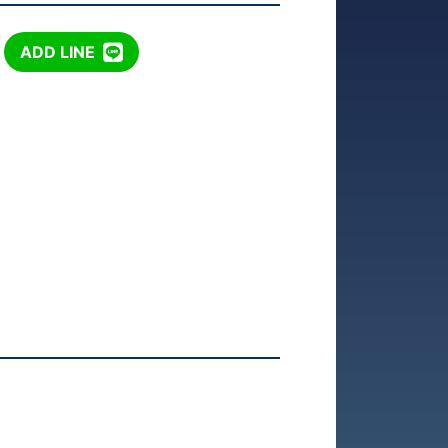
ADD LINE