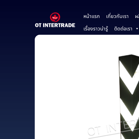
หน้าแรก
เกี่ยวกับเรา
ผ
เรื่องราวน่ารู้
ติดต่อเรา