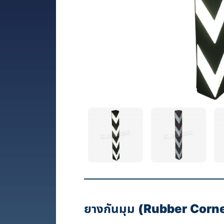
ยางกันมุม
(Rubber Corne