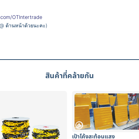
.com/OTIntertrade
 @ ด้านหน้าด้วยนะคะ)
สินค้าที่คล้ายกัน
เป้าโค้งสะท้อนแสง