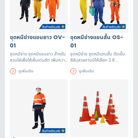
ชุดหมีช่างแขนยาว OV-
ชุดหมีช่างแขนสั้น OS-
01
01
ชุดหมีช่าง ชุดหมีแขนยาว สำหรับ
ชุดหมีช่าง ชุดหมีแขนสั้น ตัดเย็บ
สวมใส่เพื่อให้เห็นเด่นชัด เพิ่มความ
สีสันสวยงามมีให้เลือก 3 สี
ปลอดภัยในการทำงานตามอาคาร
สำหรับสวมใส่เพื่อให้เห็นเด่นชัด
ดูเพิ่มเติม
ดูเพิ่มเติม
สถานที่ต่าง ๆ
เพิ่มความปลอดภัยในการทำงาน
ตามอาคารสถานที่ต่าง ๆ