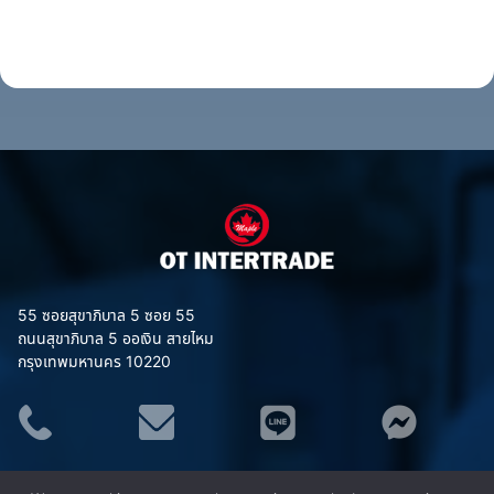
55 ซอยสุขาภิบาล 5 ซอย 55
ถนนสุขาภิบาล 5 ออเงิน สายไหม
กรุงเทพมหานคร 10220
ประเภทสินค้า