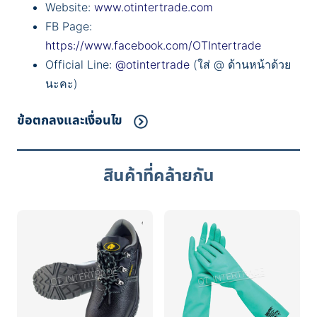
Website:
www.otintertrade.com
FB Page:
https://www.facebook.com/OTIntertrade
Official Line:
@otintertrade
(ใส่ @ ด้านหน้าด้วย
นะคะ)
ข้อตกลงและเงื่อนไข
สินค้าที่คล้ายกัน