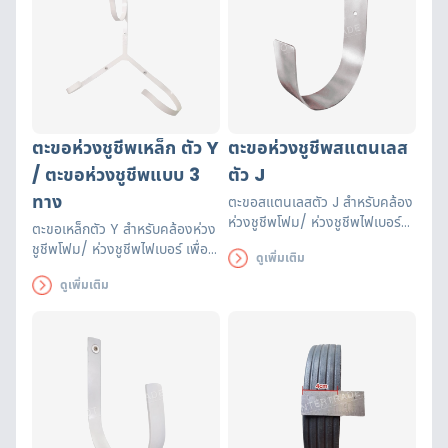
ตะขอห่วงชูชีพเหล็ก ตัว Y
ตะขอห่วงชูชีพสแตนเลส
/ ตะขอห่วงชูชีพแบบ 3
ตัว J
ทาง
ตะขอสแตนเลสตัว J สำหรับคล้อง
ห่วงชูชีพโฟม/ ห่วงชูชีพไฟเบอร์
ตะขอเหล็กตัว Y สำหรับคล้องห่วง
เพื่อจัดเก็บให้ง่ายต่อการใช้งาน
ชูชีพโฟม/ ห่วงชูชีพไฟเบอร์ เพื่อ
ดูเพิ่มเติม
จัดเก็บให้ง่ายต่อการใช้งาน
ดูเพิ่มเติม