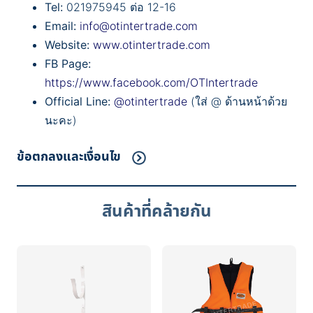
Tel:
021975945 ต่อ 12-16
Email:
info@otintertrade.com
Website:
www.otintertrade.com
FB Page:
https://www.facebook.com/OTIntertrade
Official Line:
@otintertrade
(ใส่ @ ด้านหน้าด้วย
นะคะ)
ข้อตกลงและเงื่อนไข
สินค้าที่คล้ายกัน