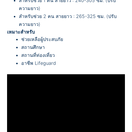
สำหรับช่วย 1 คน สายยาว : 240-305 ซม. (ปรับ
ความยาว)
สำหรับช่วย 2 คน สายยาว : 265-325 ซม. (ปรับ
ความยาว)
เหมาะสำหรับ
ช่วยเหลือผู้ประสบภัย
สถานศึกษา
สถานที่ท่องเที่ยว
อาชีพ Lifeguard