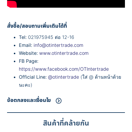
สั่งซื้อ/สอบถามเพิ่มเติมได้ที่
Tel:
021975945 ต่อ 12-16
Email:
info@otintertrade.com
Website:
www.otintertrade.com
FB Page:
https://www.facebook.com/OTIntertrade
Official Line:
@otintertrade
(ใส่ @ ด้านหน้าด้วย
นะคะ)
ข้อตกลงและเงื่อนไข
สินค้าที่คล้ายกัน