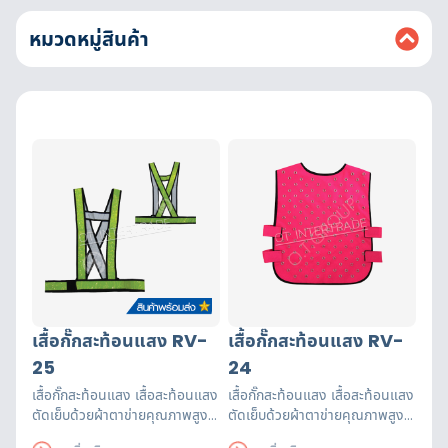
หมวดหมู่สินค้า
เสื้อกั๊กสะท้อนแสง RV-
เสื้อกั๊กสะท้อนแสง RV-
25
24
เสื้อกั๊กสะท้อนแสง เสื้อสะท้อนแสง
เสื้อกั๊กสะท้อนแสง เสื้อสะท้อนแสง
ตัดเย็บด้วยผ้าตาข่ายคุณภาพสูงฝี
ตัดเย็บด้วยผ้าตาข่ายคุณภาพสูงฝี
มือปราณีต แถบสะท้อนแสงได้
มือปราณีต แถบสะท้อนแสงได้