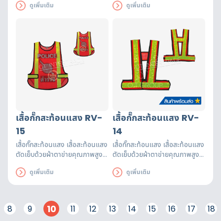
ดูเพิ่มเติม
ดูเพิ่มเติม
รับรองมาตรฐาน EN471 ใช้งานได้
รับรองมาตรฐาน EN471 ใช้งานได้
ยาวนาน เพื่อความปลอดภัยของผู้
ยาวนาน เพื่อความปลอดภัยของผู้
ส่วมใส่
ส่วมใส่
เสื้อกั๊กสะท้อนแสง RV-
เสื้อกั๊กสะท้อนแสง RV-
15
14
เสื้อกั๊กสะท้อนแสง เสื้อสะท้อนแสง
เสื้อกั๊กสะท้อนแสง เสื้อสะท้อนแสง
ตัดเย็บด้วยผ้าตาข่ายคุณภาพสูงฝี
ตัดเย็บด้วยผ้าตาข่ายคุณภาพสูงฝี
มือปราณีต แถบสะท้อนแสงได้
มือปราณีต แถบสะท้อนแสงได้
ดูเพิ่มเติม
ดูเพิ่มเติม
รับรองมาตรฐาน EN471 ใช้งานได้
รับรองมาตรฐาน EN471 ใช้งานได้
ยาวนาน เพื่อความปลอดภัยของผู้
ยาวนาน เพื่อความปลอดภัยของผู้
ส่วมใส่
ส่วมใส่
10
8
9
11
12
13
14
15
16
17
18