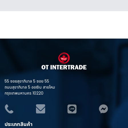
55 ซอยสุขาภิบาล 5 ซอย 55
ถนนสุขาภิบาล 5 ออเงิน สายไหม
กรุงเทพมหานคร 10220
ประเภทสินค้า