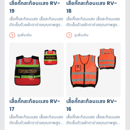
เสื้อกั๊กสะท้อนแสง RV-
เสื้อกั๊กสะท้อนแสง RV-
19
18
เสื้อกั๊กสะท้อนแสง เสื้อสะท้อนแสง
เสื้อกั๊กสะท้อนแสง เสื้อสะท้อนแสง
ตัดเย็บด้วยผ้าตาข่ายคุณภาพสูงฝี
ตัดเย็บด้วยผ้าตาข่ายคุณภาพสูงฝี
มือปราณีต แถบสะท้อนแสงได้
มือปราณีต แถบสะท้อนแสงได้
ดูเพิ่มเติม
ดูเพิ่มเติม
รับรองมาตรฐาน EN471 ใช้งานได้
รับรองมาตรฐาน EN471 ใช้งานได้
ยาวนาน เพื่อความปลอดภัยของผู้
ยาวนาน เพื่อความปลอดภัยของผู้
ส่วมใส่
ส่วมใส่
เสื้อกั๊กสะท้อนแสง RV-
เสื้อกั๊กสะท้อนแสง RV-
17
16
เสื้อกั๊กสะท้อนแสง เสื้อสะท้อนแสง
เสื้อกั๊กสะท้อนแสง เสื้อสะท้อนแสง
ตัดเย็บด้วยผ้าตาข่ายคุณภาพสูงฝี
ตัดเย็บด้วยผ้าตาข่ายคุณภาพสูงฝี
มือปราณีต แถบสะท้อนแสงได้
มือปราณีต แถบสะท้อนแสงได้