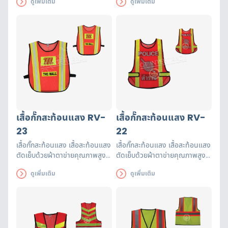
ดูเพิ่มเติม
ดูเพิ่มเติม
รับรองมาตรฐาน EN471 ใช้งานได้
รับรองมาตรฐาน EN471 ใช้งานได้
ยาวนาน เพื่อความปลอดภัยของผู้
ยาวนาน เพื่อความปลอดภัยของผู้
ส่วมใส่
ส่วมใส่
เสื้อกั๊กสะท้อนแสง RV-
เสื้อกั๊กสะท้อนแสง RV-
23
22
เสื้อกั๊กสะท้อนแสง เสื้อสะท้อนแสง
เสื้อกั๊กสะท้อนแสง เสื้อสะท้อนแสง
ตัดเย็บด้วยผ้าตาข่ายคุณภาพสูงฝี
ตัดเย็บด้วยผ้าตาข่ายคุณภาพสูงฝี
มือปราณีต แถบสะท้อนแสงได้
มือปราณีต แถบสะท้อนแสงได้
ดูเพิ่มเติม
ดูเพิ่มเติม
รับรองมาตรฐาน EN471 ใช้งานได้
รับรองมาตรฐาน EN471 ใช้งานได้
ยาวนาน เพื่อความปลอดภัยของผู้
ยาวนาน เพื่อความปลอดภัยของผู้
ส่วมใส่
ส่วมใส่