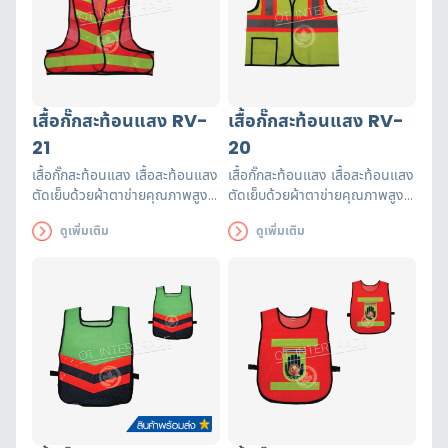
เสื้อกั๊กสะท้อนแสง RV-
เสื้อกั๊กสะท้อนแสง RV-
21
20
เสื้อกั๊กสะท้อนแสง เสื้อสะท้อนแสง
เสื้อกั๊กสะท้อนแสง เสื้อสะท้อนแสง
ตัดเย็บด้วยผ้าตาข่ายคุณภาพสูงฝี
ตัดเย็บด้วยผ้าตาข่ายคุณภาพสูงฝี
มือปราณีต แถบสะท้อนแสงได้
มือปราณีต แถบสะท้อนแสงได้
ดูเพิ่มเติม
ดูเพิ่มเติม
รับรองมาตรฐาน EN471 ใช้งานได้
รับรองมาตรฐาน EN471 ใช้งานได้
ยาวนาน เพื่อความปลอดภัยของผู้
ยาวนาน เพื่อความปลอดภัยของผู้
ส่วมใส่
ส่วมใส่