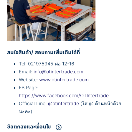
สนใจสินค้า/ สอบถามเพิ่มเติมได้ที่
Tel: 021975945 ต่อ 12-16
Email:
info@otintertrade.com
Website:
www.otintertrade.com
FB Page:
https://www.facebook.com/OTIntertrade
Official Line:
@otintertrade
(ใส่ @ ด้านหน้าด้วย
นะคะ)
ข้อตกลงและเงื่อนไข