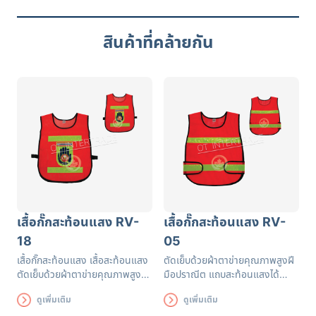
สินค้าที่คล้ายกัน
เสื้อกั๊กสะท้อนแสง RV-
เสื้อกั๊กสะท้อนแสง RV-
18
05
เสื้อกั๊กสะท้อนแสง เสื้อสะท้อนแสง
ตัดเย็บด้วยผ้าตาข่ายคุณภาพสูงฝี
ตัดเย็บด้วยผ้าตาข่ายคุณภาพสูงฝี
มือปราณีต แถบสะท้อนแสงได้
มือปราณีต แถบสะท้อนแสงได้
รับรองมาตรฐาน EN471 ใช้งานได้
ดูเพิ่มเติม
ดูเพิ่มเติม
รับรองมาตรฐาน EN471 ใช้งานได้
ยาวนาน เพื่อความปลอดภัยของผู้