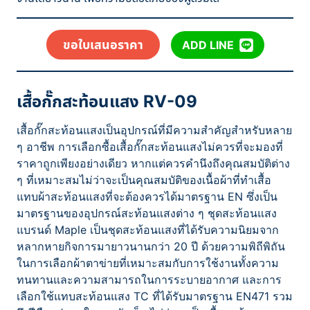
ขอใบเสนอราคา
ADD LINE
เสื้อกั๊กสะท้อนแสง RV-09
เสื้อกั๊กสะท้อนแสงเป็นอุปกรณ์ที่มีความสำคัญสำหรับหลาย
ๆ อาชีพ การเลือกซื้อเสื้อกั๊กสะท้อนแสงไม่ควรที่จะมองที่
ราคาถูกเพียงอย่างเดียว หากแต่ควรคำนึงถึงคุณสมบัติต่าง
ๆ ที่เหมาะสมไม่ว่าจะเป็นคุณสมบัติของเนื้อผ้าที่ทำเสื้อ
แทบผ้าสะท้อนแสงที่จะต้องควรได้มาตรฐาน EN ซึ่งเป็น
มาตรฐานของอุปกรณ์สะท้อนแสงต่าง ๆ ชุดสะท้อนแสง
แบรนด์ Maple เป็นชุดสะท้อนแสงที่ได้รับความนิยมจาก
หลากหายกิจการมายาวนานกว่า 20 ปี ด้วยความพิถีพิถัน
ในการเลือกผ้าตาข่ายที่เหมาะสมกับการใช้งานทั้งความ
ทนทานและความสามารถในการระบายอากาศ และการ
เลือกใช้แทบสะท้อนแสง TC ที่ได้รับมาตรฐาน EN471 รวม