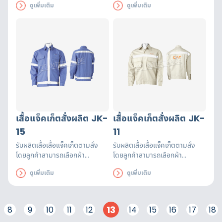
ดูเพิ่มเติม
ดูเพิ่มเติม
เพิ่มแถบสะท้อนแสงมาตรฐาน
เพิ่มแถบสะท้อนแสงมาตรฐาน
หรือโลโก้หน่วยงานได้ตามต้องการ
หรือโลโก้หน่วยงานได้ตามต้องการ
เสื้อแจ็คเก็ตสั่งผลิต JK-
เสื้อแจ็คเก็ตสั่งผลิต JK-
15
11
รับผลิตเสื้อเสื้อแจ็คเก็ตตามสั่ง
รับผลิตเสื้อเสื้อแจ็คเก็ตตามสั่ง
โดยลูกค้าสามารถเลือกผ้า
โดยลูกค้าสามารถเลือกผ้า
ออกแบบได้ตามต้องการ สามารถ
ออกแบบได้ตามต้องการ สามารถ
ดูเพิ่มเติม
ดูเพิ่มเติม
เพิ่มแถบสะท้อนแสงมาตรฐาน
เพิ่มแถบสะท้อนแสงมาตรฐาน
หรือโลโก้หน่วยงานได้ตามต้องการ
หรือโลโก้หน่วยงานได้ตามต้องการ
13
8
9
10
11
12
14
15
16
17
18