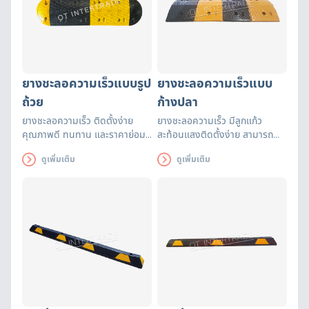
ยางชะลอความเร็วแบบรูป
ยางชะลอความเร็วแบบ
ถ้วย
ก้างปลา
ยางชะลอความเร็ว ติดตั้งง่าย
ยางชะลอความเร็ว มีลูกแก้ว
คุณภาพดี ทนทาน และราคาย่อม
สะท้อนแสงติดตั้งง่าย สามารถ
เยาว์ ใช้สำหรับชลอความเร็วรถใน
เปลี่ยนยางชลอความเร็วเฉพาะชิ้น
ดูเพิ่มเติม
ดูเพิ่มเติม
แหล่งชุมชน เพื่อเตือนและป้องกัน
ได้คุณภาพดี ทนทาน และราคา
การเกิดอุบัติเหตุ
ย่อมเยาว์ใช้สำหรับชลอความเร็วรถ
ตามสถานที่ต่าง ๆ