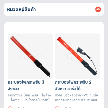
หมวดหมู่สินค้า
กระบองไฟกระพริบ 3
กระบองไฟกระพริบ 2
จังหวะ
จังหวะ ชาร์จได้
การทำงาน: ไฟกระพริบ – ไฟค้าง
ตัวกระบองผลิตจาก PVC ทนต่อ
– ไฟฉาย – ปิด ได้ด้วยปุ่มเดียวใช้
แรงกระแทก เคลือบฟิล์มสะท้อน
สำหรับให้สัญญาณเพื่อความ
แสง การทำงาน: ไฟกระพริบ – ไฟ