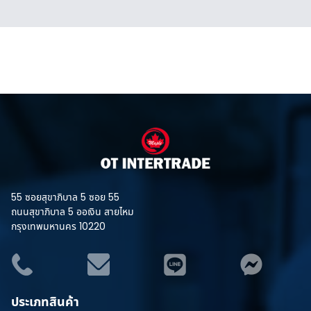
55 ซอยสุขาภิบาล 5 ซอย 55
ถนนสุขาภิบาล 5 ออเงิน สายไหม
กรุงเทพมหานคร 10220
ประเภทสินค้า