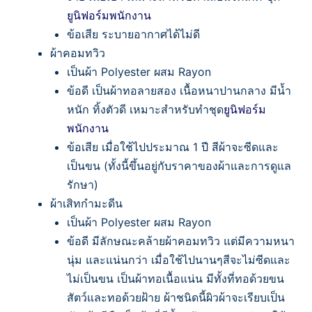
ยูนิฟอร์มพนักงาน
ข้อเสีย ระบายอากาศได้ไม่ดี
ผ้าคอมทวิว
เป็นผ้า Polyester ผสม Rayon
ข้อดี เป็นผ้าทอลายสอง เนื้อหนาปานกลาง มีน้ำ
หนัก ทิ้งตัวดี เหมาะสำหรับทำชุด
ยูนิฟอร์ม
พนักงาน
ข้อเสีย เมื่อใช้ไปประมาณ 1 ปี สีผ้าจะซีดและ
เป็นขน (ทั้งนี้ขึ้นอยู่กับราคาของผ้าและการดูแล
รักษา)
ผ้าเสิทกำมะดีน
เป็นผ้า Polyester ผสม Rayon
ข้อดี มีลักษณะคล้ายผ้าคอมทวิว แต่มีความหนา
นุ่ม และแน่นกว่า เมื่อใช้ไปนานๆสีจะไม่ซีดและ
ไม่เป็นขน เป็นผ้าทอเนื้อแน่น มีทั้งที่ทอด้วยขน
สัตว์และทอด้วยฝ้าย ผ้าชนิดนี้ผิวผ้าจะเรียบเป็น