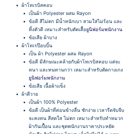
ผ้าโทเรบิสคอบ
เป็นผ้า Polyester ผสม Rayon
ข้อดี สีไม่ตก มีน้ำหนักเบา สวมใส่ไม่ร้อน และ
ทิ้งตัวดี เหมาะสำหรับตัดเสื้อ
ยูนิฟอร์มพนักงาน
ข้อเสีย ผ้าบาง
ผ้าโทเรป๊อบบิ้น
เป็น ผ้า Polyester ผสม Rayon
ข้อดี มีลักษณะคล้ายกับผ้าโทเรบิสคอบ แต่จะ
หนา และทนทานกว่า เหมาะสำหรับตัดกางเกง
ยูนิฟอร์มพนักงาน
ข้อเสีย เนื้อผ้าแข็ง
ผ้าดีวาย
เป็นผ้า 100% Polyester
ข้อดี เป็นผ้าที่ค่อนข้างลื่น ซักง่าย เวลารีดจับจีบ
จะคงทน สีสดใส ไม่ตก เหมาะสำหรับทำหมวก
ผ้ากันเปื้อน และชุดพนักงานราคาประหยัด