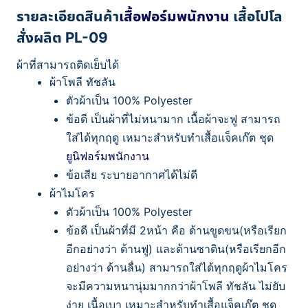
รายละเอียดสินค้า
เสื้อฟอร์มพนักงาน
เสื้อโปโล
สั่งผลิต PL-09
ผ้าที่สามารถติดเย็บได้
ผ้าโพลี ทัชลัน
ตัวผ้าเป็น 100% Polyester
ข้อดี เป็นผ้าที่ไม่หนามาก เนื้อผ้าจะฟู สามารถ
ใส่ได้ทุกฤดู เหมาะสำหรับทำเสื้อแจ็คเก๊ต ชุด
ยูนิฟอร์มพนักงาน
ข้อเสีย ระบายอากาศได้ไม่ดี
ผ้าไมโคร
ตัวผ้าเป็น 100% Polyester
ข้อดี เป็นผ้าที่มี 2หน้า คือ ด้านขูดขน(หรือเรียก
อีกอย่างว่า ด้านฟู) และด้านซาติน(หรือเรียกอีก
อย่างว่า ด้านลื่น) สามารถใส่ได้ทุกฤดูผ้าไมโคร
จะมีความหนานุ่มมากกว่าผ้าโพลี ทัชลัน ไม่ยับ
ง่าย เนื้อเบา เหมาะสำหรับทำเสื้อแจ็คเก๊ต ชุด