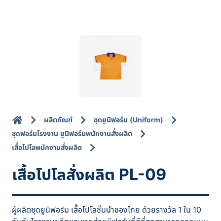
ผลิตภัณฑ์
ชุดยูนิฟอร์ม (Uniform)
ชุดฟอร์มโรงงาน ยูนิฟอร์มพนักงานสั่งผลิต
เสื้อโปโลพนักงานสั่งผลิต
เสื้อโปโลสั่งผลิต PL-09
ผู้ผลิตชุดยูนิฟอร์ม เสื้อโปโลชั้นนำของไทย ด้วยรางวัล 1 ใน 10