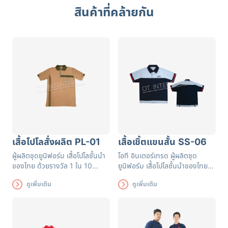
สินค้าที่คล้ายกัน
เสื้อโปโลสั่งผลิต PL-01
เสื้อเชิ้ตแขนสั้น SS-06
ผู้ผลิตชุดยูนิฟอร์ม เสื้อโปโลชั้นนำ
โอที อินเตอร์เทรด ผู้ผลิตชุด
ของไทย ด้วยรางวัล 1 ใน 10
ยูนิฟอร์ม เสื้อโปโลชั้นนำของไทย
อันดับโรงงานผลิตและขายส่ง
รับผลิตเสื้อเชิ๊ตตามแบบที่ลูกค้า
ดูเพิ่มเติม
ดูเพิ่มเติม
ยูนิฟอร์มที่ดีที่สุดสามารถออกแบบ
กำหนด สามารถเลือกผ้าและเพิ่ม
เพิ่มโลโก้ได้ตามต้องการ
โลโก้ได้