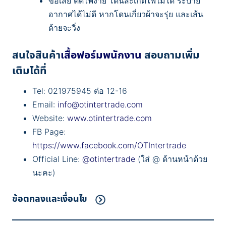
ข้อเสีย ติดไฟง่าย โดนสะเก็ตไฟไม่ได้ ระบาย
อากาศได้ไม่ดี หากโดนเกี่ยวผ้าจะรุ่ย และเส้น
ด้ายจะวิ่ง
สนใจสินค้า
เสื้อฟอร์มพนักงาน
สอบถามเพิ่ม
เติมได้ที่
Tel: 021975945 ต่อ 12-16
Email:
info@otintertrade.com
Website:
www.otintertrade.com
FB Page:
https://www.facebook.com/OTIntertrade
Official Line:
@otintertrade
(ใส่ @ ด้านหน้าด้วย
นะคะ)
ข้อตกลงและเงื่อนไข