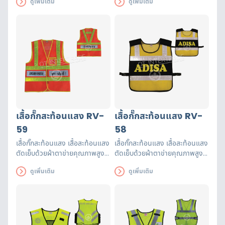
ดูเพิ่มเติม
ดูเพิ่มเติม
รับรองมาตรฐาน EN471 ใช้งานได้
รับรองมาตรฐาน EN471 ใช้งานได้
ยาวนาน เพื่อความปลอดภัยของผู้
ยาวนาน เพื่อความปลอดภัยของผู้
ส่วมใส่
ส่วมใส่
เสื้อกั๊กสะท้อนแสง RV-
เสื้อกั๊กสะท้อนแสง RV-
59
58
เสื้อกั๊กสะท้อนแสง เสื้อสะท้อนแสง
เสื้อกั๊กสะท้อนแสง เสื้อสะท้อนแสง
ตัดเย็บด้วยผ้าตาข่ายคุณภาพสูงฝี
ตัดเย็บด้วยผ้าตาข่ายคุณภาพสูงฝี
มือปราณีต แถบสะท้อนแสงได้
มือปราณีต แถบสะท้อนแสงได้
ดูเพิ่มเติม
ดูเพิ่มเติม
รับรองมาตรฐาน EN471 ใช้งานได้
รับรองมาตรฐาน EN471 ใช้งานได้
ยาวนาน เพื่อความปลอดภัยของผู้
ยาวนาน เพื่อความปลอดภัยของผู้
ส่วมใส่
ส่วมใส่