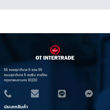
55 ซอยสุขาภิบาล 5 ซอย 55
ถนนสุขาภิบาล 5 ออเงิน สายไหม
กรุงเทพมหานคร 10220
ประเภทสินค้า