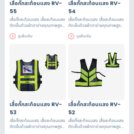
เสื้อกั๊กสะท้อนแสง RV-
เสื้อกั๊กสะท้อนแสง RV-
55
54
เสื้อกั๊กสะท้อนแสง เสื้อสะท้อนแสง
เสื้อกั๊กสะท้อนแสง เสื้อสะท้อนแสง
ตัดเย็บด้วยผ้าตาข่ายคุณภาพสูงฝี
ตัดเย็บด้วยผ้าตาข่ายคุณภาพสูงฝี
มือปราณีต แถบสะท้อนแสงได้
มือปราณีต แถบสะท้อนแสงได้
ดูเพิ่มเติม
ดูเพิ่มเติม
รับรองมาตรฐาน EN471 ใช้งานได้
รับรองมาตรฐาน EN471 ใช้งานได้
ยาวนาน เพื่อความปลอดภัยของผู้
ยาวนาน เพื่อความปลอดภัยของผู้
ส่วมใส่
ส่วมใส่
เสื้อกั๊กสะท้อนแสง RV-
เสื้อกั๊กสะท้อนแสง RV-
53
52
เสื้อกั๊กสะท้อนแสง เสื้อสะท้อนแสง
เสื้อกั๊กสะท้อนแสง เสื้อสะท้อนแสง
ตัดเย็บด้วยผ้าตาข่ายคุณภาพสูงฝี
ตัดเย็บด้วยผ้าตาข่ายคุณภาพสูงฝี
มือปราณีต แถบสะท้อนแสงได้
มือปราณีต แถบสะท้อนแสงได้