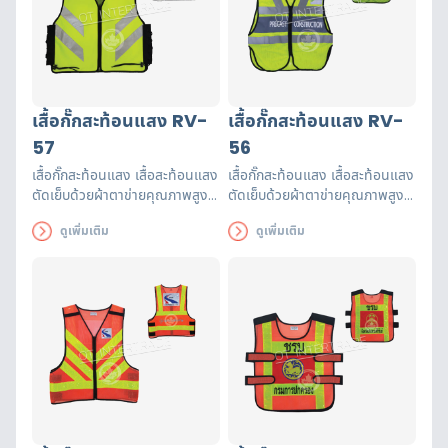
เสื้อกั๊กสะท้อนแสง RV-
เสื้อกั๊กสะท้อนแสง RV-
57
56
เสื้อกั๊กสะท้อนแสง เสื้อสะท้อนแสง
เสื้อกั๊กสะท้อนแสง เสื้อสะท้อนแสง
ตัดเย็บด้วยผ้าตาข่ายคุณภาพสูงฝี
ตัดเย็บด้วยผ้าตาข่ายคุณภาพสูงฝี
มือปราณีต แถบสะท้อนแสงได้
มือปราณีต แถบสะท้อนแสงได้
ดูเพิ่มเติม
ดูเพิ่มเติม
รับรองมาตรฐาน EN471 ใช้งานได้
รับรองมาตรฐาน EN471 ใช้งานได้
ยาวนาน เพื่อความปลอดภัยของผู้
ยาวนาน เพื่อความปลอดภัยของผู้
ส่วมใส่
ส่วมใส่