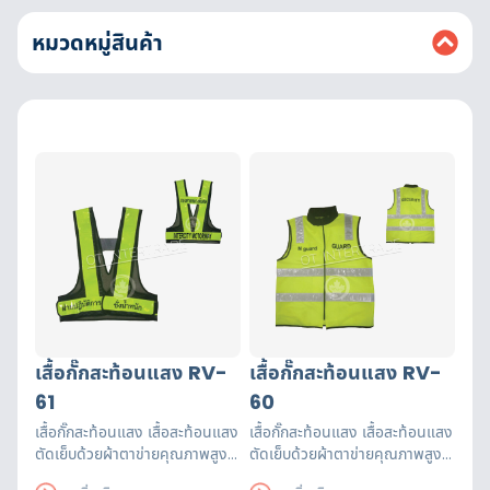
หมวดหมู่สินค้า
เสื้อกั๊กสะท้อนแสง RV-
เสื้อกั๊กสะท้อนแสง RV-
61
60
เสื้อกั๊กสะท้อนแสง เสื้อสะท้อนแสง
เสื้อกั๊กสะท้อนแสง เสื้อสะท้อนแสง
ตัดเย็บด้วยผ้าตาข่ายคุณภาพสูงฝี
ตัดเย็บด้วยผ้าตาข่ายคุณภาพสูงฝี
มือปราณีต แถบสะท้อนแสงได้
มือปราณีต แถบสะท้อนแสงได้