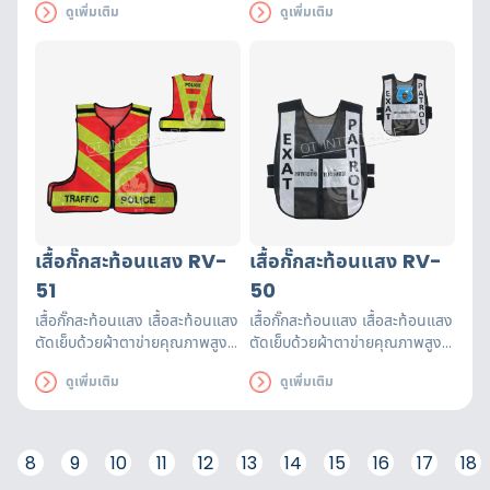
ดูเพิ่มเติม
ดูเพิ่มเติม
รับรองมาตรฐาน EN471 ใช้งานได้
รับรองมาตรฐาน EN471 ใช้งานได้
ยาวนาน เพื่อความปลอดภัยของผู้
ยาวนาน เพื่อความปลอดภัยของผู้
ส่วมใส่
ส่วมใส่
เสื้อกั๊กสะท้อนแสง RV-
เสื้อกั๊กสะท้อนแสง RV-
51
50
เสื้อกั๊กสะท้อนแสง เสื้อสะท้อนแสง
เสื้อกั๊กสะท้อนแสง เสื้อสะท้อนแสง
ตัดเย็บด้วยผ้าตาข่ายคุณภาพสูงฝี
ตัดเย็บด้วยผ้าตาข่ายคุณภาพสูงฝี
มือปราณีต แถบสะท้อนแสงได้
มือปราณีต แถบสะท้อนแสงได้
ดูเพิ่มเติม
ดูเพิ่มเติม
รับรองมาตรฐาน EN471 ใช้งานได้
รับรองมาตรฐาน EN471 ใช้งานได้
ยาวนาน เพื่อความปลอดภัยของผู้
ยาวนาน เพื่อความปลอดภัยของผู้
ส่วมใส่
ส่วมใส่
8
9
10
11
12
13
14
15
16
17
18