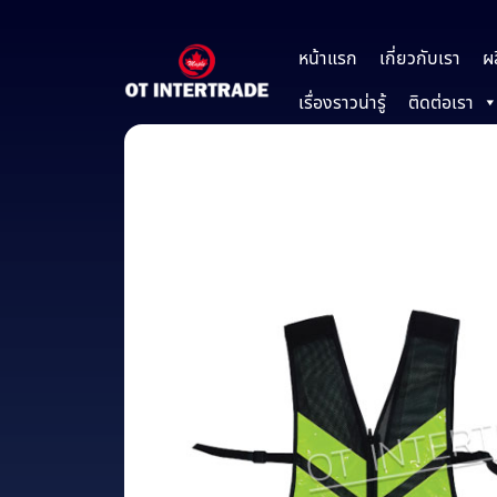
หน้าแรก
เกี่ยวกับเรา
ผ
เรื่องราวน่ารู้
ติดต่อเรา