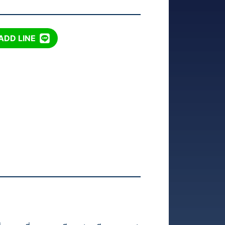
ADD LINE