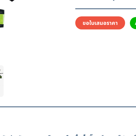
ขอใบเสนอราคา