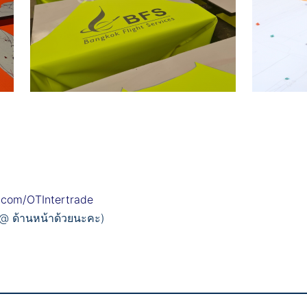
.com/OTIntertrade
 @ ด้านหน้าด้วยนะคะ)