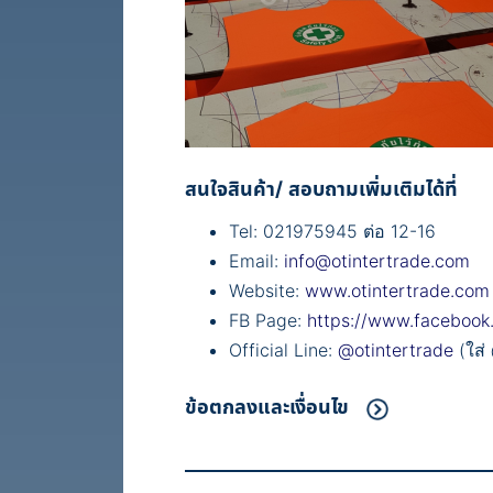
สนใจสินค้า/ สอบถามเพิ่มเติมได้ที่
Tel: 021975945 ต่อ 12-16
Email:
info@otintertrade.com
Website:
www.otintertrade.com
FB Page:
https://www.facebook
Official Line:
@otintertrade
(ใส่
ข้อตกลงและเงื่อนไข