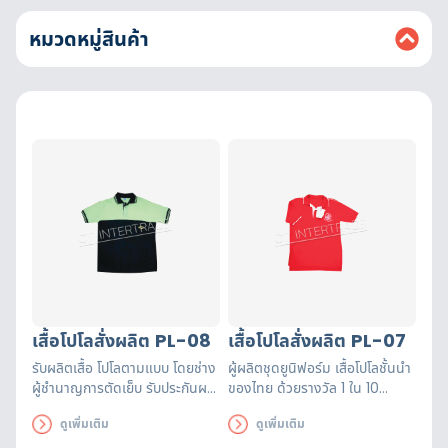
หมวดหมู่สินค้า
เสื้อโปโลสั่งผลิต PL-08
เสื้อโปโลสั่งผลิต PL-07
รับผลิตเสื้อ โปโลตามแบบ โดยช่าง
ผู้ผลิตชุดยูนิฟอร์ม เสื้อโปโลชั้นนำ
ผู้ชำนาญการตัดเย็บ รับประกันผล
ของไทย ด้วยรางวัล 1 ใน 10
งานโดยรางวัล 1 ใน 10 อันดับ
อันดับโรงงานผลิตและขายส่ง
ดูเพิ่มเติม
ดูเพิ่มเติม
โรงงานผลิตและขายส่งยูนิฟอร์มที่
ยูนิฟอร์มที่ดีที่สุดสามารถออกแบบ
ดีที่สุด
เพิ่มโลโก้ได้ตามต้องการ