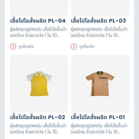
เสื้อโปโลสั่งผลิต PL-04
เสื้อโปโลสั่งผลิต PL-03
ผู้ผลิตชุดยูนิฟอร์ม เสื้อโปโลชั้นนำ
ผู้ผลิตชุดยูนิฟอร์ม เสื้อโปโลชั้นนำ
ของไทย ด้วยรางวัล 1 ใน 10
ของไทย ด้วยรางวัล 1 ใน 10
อันดับโรงงานผลิตและขายส่ง
อันดับโรงงานผลิตและขายส่ง
ดูเพิ่มเติม
ดูเพิ่มเติม
ยูนิฟอร์มที่ดีที่สุดสามารถออกแบบ
ยูนิฟอร์มที่ดีที่สุดสามารถออกแบบ
เพิ่มโลโก้ได้ตามต้องการ
เพิ่มโลโก้ได้ตามต้องการ
เสื้อโปโลสั่งผลิต PL-02
เสื้อโปโลสั่งผลิต PL-01
ผู้ผลิตชุดยูนิฟอร์ม เสื้อโปโลชั้นนำ
ผู้ผลิตชุดยูนิฟอร์ม เสื้อโปโลชั้นนำ
ของไทย ด้วยรางวัล 1 ใน 10
ของไทย ด้วยรางวัล 1 ใน 10
อันดับโรงงานผลิตและขายส่ง
อันดับโรงงานผลิตและขายส่ง