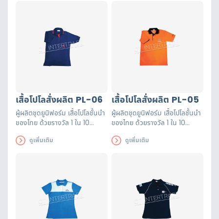
เสื้อโปโลสั่งผลิต PL-06
เสื้อโปโลสั่งผลิต PL-05
ผู้ผลิตชุดยูนิฟอร์ม เสื้อโปโลชั้นนำ
ผู้ผลิตชุดยูนิฟอร์ม เสื้อโปโลชั้นนำ
ของไทย ด้วยรางวัล 1 ใน 10
ของไทย ด้วยรางวัล 1 ใน 10
อันดับโรงงานผลิตและขายส่ง
อันดับโรงงานผลิตและขายส่ง
ดูเพิ่มเติม
ดูเพิ่มเติม
ยูนิฟอร์มที่ดีที่สุดสามารถออกแบบ
ยูนิฟอร์มที่ดีที่สุดสามารถออกแบบ
เพิ่มโลโก้ได้ตามต้องการ
เพิ่มโลโก้ได้ตามต้องการ