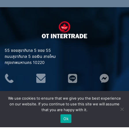
55 ซอยสุขาภิบาล 5 ซอย 55
ถนนสุขาภิบาล 5 ออเงิน สายไหม
กรุงเทพมหานคร 10220
ประเภทสินค้า
We use cookies to ensure that we give you the best experience
อุปกรณ์จราจร
on our website. If you continue to use this site we will assume
ชุดยูนิฟอร์ม (Uniform)
that you are happy with it.
เสื้อสะท้อนแสง MAPLE
Ok
ชุดกันฝน MAPLE