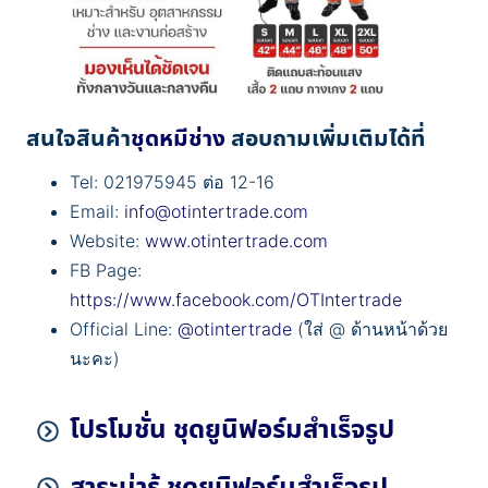
สนใจสินค้า
ชุดหมีช่าง
สอบถามเพิ่มเติมได้ที่
Tel: 021975945 ต่อ 12-16
Email:
info@otintertrade.com
Website:
www.otintertrade.com
FB Page:
https://www.facebook.com/OTIntertrade
Official Line:
@otintertrade
(ใส่ @ ด้านหน้าด้วย
นะคะ)
โปรโมชั่น ชุดยูนิฟอร์มสำเร็จรูป
สาระน่ารู้ ชุดยูนิฟอร์มสำเร็จรูป