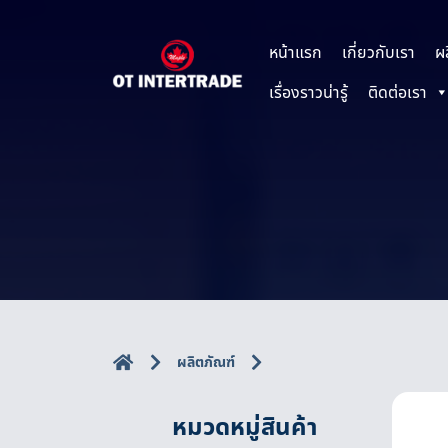
หน้าแรก
เกี่ยวกับเรา
ผ
เรื่องราวน่ารู้
ติดต่อเรา
ผลิตภัณฑ์
หมวดหมู่สินค้า