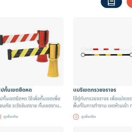
ทปกั้นเขตยืดหด
แบริเขตกรวยจราจร
ปกั้นเขตยืดหด ใช้เพื่อกั้นเขตเพื่อ
ใช้คู่กับกรวยจราจร เพื่อแบ่งเข
ือนภัย ระวังอันตราย กั้นเขตงาน
พื้นที่ในการทำงาน เขตห้ามเข้า 
อสร้าง กั้นเขตห้ามเข้า
เข้า-ออก พื้นที่อันตราย
ดูเพิ่มเติม
ดูเพิ่มเติม