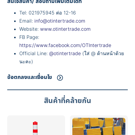
สนใจสินค้า/ สอบถามเพิ่มเติมได้ที่
Tel: 021975945 ต่อ 12-16
Email:
info@otintertrade.com
Website:
www.otintertrade.com
FB Page:
https://www.facebook.com/OTIntertrade
Official Line:
@otintertrade
(ใส่ @ ด้านหน้าด้วย
นะคะ)
ข้อตกลงและเงื่อนไข
สินค้าที่คล้ายกัน