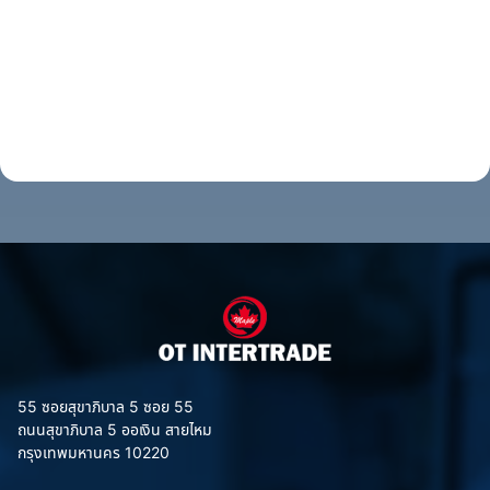
55 ซอยสุขาภิบาล 5 ซอย 55
ถนนสุขาภิบาล 5 ออเงิน สายไหม
กรุงเทพมหานคร 10220