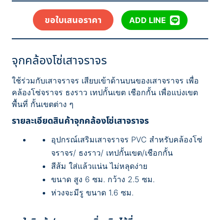
ขอใบเสนอราคา
ADD LINE
จุกคล้องโซ่เสาจราจร
ใช้ร่วมกับเสาจราจร เสียบเข้าด้านบนของเสาจราจร เพื่อ
คล้องโซ่จราจร ธงราว เทปกั้นเขต เชือกกั้น เพื่อแบ่งเขต
พื้นที่ กั้นเขตต่าง ๆ
รายละเอียดสินค้าจุกคล้องโซ่เสาจราจร
อุปกรณ์เสริมเสาจราจร PVC สำหรับคล้องโซ่
จราจร/ ธงราว/ เทปกั้นเขต/เชือกกั้น
สีส้ม ใส่แล้วแน่น ไม่หลุดง่าย
ขนาด สูง 6 ซม. กว้าง 2.5 ซม.
ห่วงจะมีรู ขนาด 1.6 ซม.