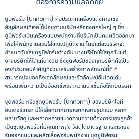
ต้องการความปลอดภัย
ยูนิฟอร์ม (Uniform) คือประเภทเครื่องแต่งกายเชิง
สัญลักษณ์ที่เจอได้บ่อยตามบริษัทหรือองค์กรใหญ่ ๆ ซึ่ง
ยูนิฟอร์มเป็นเครื่องแบบพนักงานที่บริษัทเป็นคนผลิตออกมา
เพื่อให้พนักงานสวมใส่ขณะปฏิบัติงาน โดยแต่ละบริษัทจะ
กำหนดวันใส่ชุดยูนิฟอร์มต่างกัน บางบริษัทให้ใส่ทุกวันแต่
บางบริษัทให้ใส่แค่บางวัน ซึ่งชุดฟอร์มของทุกบริษัทถือเป็น
องค์ประกอบสำคัญที่ช่วยเสริมสร้างภาพลักษณ์ที่ดี ที่
สามารถบ่งบอกถึงเอกลักษณ์และอัตลักษณ์อันโดดเด่น
พร้อมเพิ่มความเป็นมืออาชีพและความน่าเชื่อถือให้กับบริษัท
ชุดฟอร์ม หรือชุดยูนิฟอร์ม (Uniform) ของบริษัทโอที
อินเตอร์เทรด มีให้เลือกมากมายหลากหลายรูปแบบ หลาก
หลายวัสดุ และหลากหลายขนาดตามความต้องการของลูกค้า
เป็นชุดยูนิฟอร์มที่มีคุณภาพสูง วัสดุได้มาตรฐาน และเรายัง
รับออกแบบและผลิตเสื้อฟอร์มพนักงาน ชุดยูนิฟอร์ม