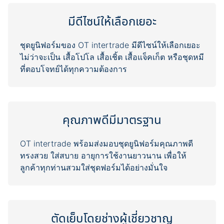
มีดีไซน์ให้เลือกเยอะ
ชุดยูนิฟอร์มของ OT intertrade มีดีไซน์ให้เลือกเยอะ
ไม่ว่าจะเป็น เสื้อโปโล เสื้อเชิ้ต เสื้อแจ็คเก็ต หรือชุดหมี
คุณภาพดีมีมาตรฐาน
OT intertrade พร้อมส่งมอบชุดยูนิฟอร์มคุณภาพดี
ทรงสวย ใส่สบาย อายุการใช้งานยาวนาน เพื่อให้
ตัดเย็บโดยช่างผู้เชี่ยวชาญ