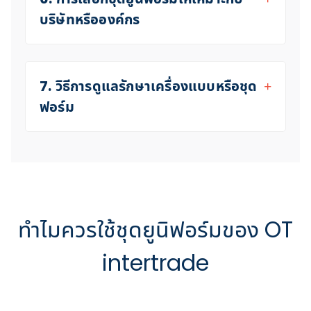
บริษัทหรือองค์กร
7. วิธีการดูแลรักษาเครื่องแบบหรือชุด
ฟอร์ม
ทำไมควรใช้ชุดยูนิฟอร์มของ OT
intertrade