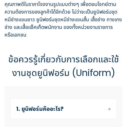
คุณภาพดีในราคาโรงงานรูปแบบต่างๆ เพื่อตอบโจทย์ตาม
ความต้องการของลูกค้าได้อีกด้วย ไม่ว่าจะเป็นยูนิฟอร์มชุด
หมีช่างแขนยาว ยูนิฟอร์มชุดหมีช่างแขนสั้น เสื้อช่าง กางเกง
ช่าง และเสื้อแจ็คเก็ตพนักงาน ของทั้งหน่วยงานราชการ
หรือเอกชน
ข้อควรรู้เกี่ยวกับการเลือกและใช้
งานชุดยูนิฟอร์ม (Uniform)
1. ยูนิฟอร์มคืออะไร?