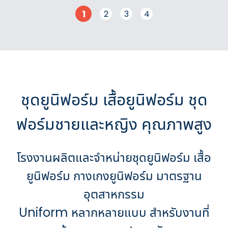
1
2
3
4
ชุดยูนิฟอร์ม เสื้อยูนิฟอร์ม ชุด
ฟอร์มชายและหญิง คุณภาพสูง
โรงงานผลิตและจำหน่ายชุดยูนิฟอร์ม เสื้อ
ยูนิฟอร์ม กางเกงยูนิฟอร์ม มาตรฐาน
อุตสาหกรรม
Uniform หลากหลายแบบ สำหรับงานที่