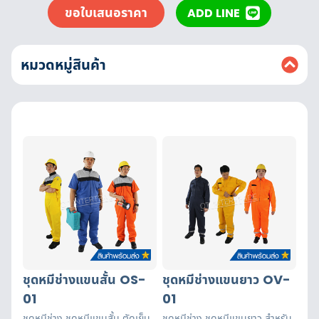
ขอใบเสนอราคา
ADD LINE
หมวดหมู่สินค้า
ชุดหมีช่างแขนสั้น OS-
ชุดหมีช่างแขนยาว OV-
01
01
ชุดหมีช่าง ชุดหมีแขนสั้น ตัดเย็บ
ชุดหมีช่าง ชุดหมีแขนยาว สำหรับ