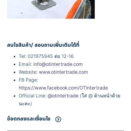
สนใจสินค้า/ สอบถามเพิ่มเติมได้ที่
Tel: 021975945 ต่อ 12-16
Email:
info@otintertrade.com
Website:
www.otintertrade.com
FB Page:
https://www.facebook.com/OTIntertrade
Official Line:
@otintertrade
(ใส่ @ ด้านหน้าด้วย
นะคะ)
ข้อตกลงและเงื่อนไข