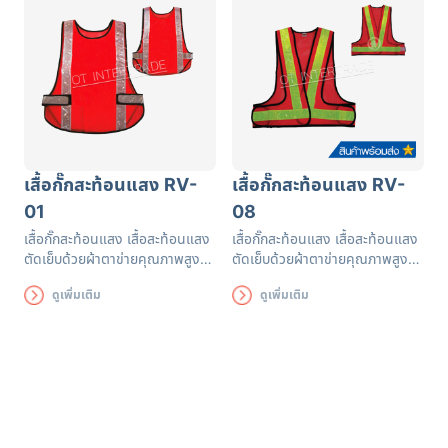
เสื้อกั๊กสะท้อนแสง RV-
เสื้อกั๊กสะท้อนแสง RV-
01
08
เสื้อกั๊กสะท้อนแสง เสื้อสะท้อนแสง
เสื้อกั๊กสะท้อนแสง เสื้อสะท้อนแสง
ตัดเย็บด้วยผ้าตาข่ายคุณภาพสูงฝี
ตัดเย็บด้วยผ้าตาข่ายคุณภาพสูงฝี
มือปราณีต แถบสะท้อนแสงได้
มือปราณีต แถบสะท้อนแสงได้
ดูเพิ่มเติม
ดูเพิ่มเติม
รับรองมาตรฐาน EN471 ใช้งานได้
รับรองมาตรฐาน EN471 ใช้งานได้
ยาวนาน เพื่อความปลอดภัยของผู้
ยาวนาน เพื่อความปลอดภัยของผู้
ส่วมใส่
ส่วมใส่