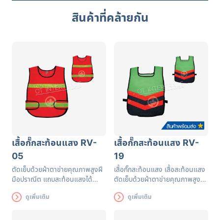
สินค้าที่คล้ายกัน
เสื้อกั๊กสะท้อนแสง RV-
เสื้อกั๊กสะท้อนแสง RV-
05
19
ตัดเย็บด้วยผ้าตาข่ายคุณภาพสูงฝี
เสื้อกั๊กสะท้อนแสง เสื้อสะท้อนแสง
มือปราณีต แถบสะท้อนแสงได้
ตัดเย็บด้วยผ้าตาข่ายคุณภาพสูงฝี
รับรองมาตรฐาน EN471 ใช้งานได้
มือปราณีต แถบสะท้อนแสงได้
ดูเพิ่มเติม
ดูเพิ่มเติม
ยาวนาน เพื่อความปลอดภัยของผู้
รับรองมาตรฐาน EN471 ใช้งานได้
ส่วมใส่
ยาวนาน เพื่อความปลอดภัยของผู้
ส่วมใส่