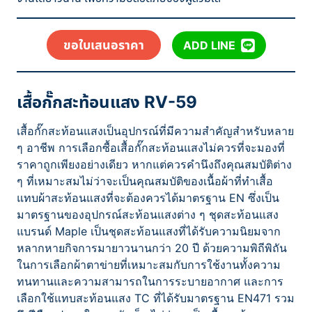
ขอใบเสนอราคา
ADD LINE
เสื้อกั๊กสะท้อนแสง RV-59
เสื้อกั๊กสะท้อนแสงเป็นอุปกรณ์ที่มีความสำคัญสำหรับหลาย
ๆ อาชีพ การเลือกซื้อเสื้อกั๊กสะท้อนแสงไม่ควรที่จะมองที่
ราคาถูกเพียงอย่างเดียว หากแต่ควรคำนึงถึงคุณสมบัติต่าง
ๆ ที่เหมาะสมไม่ว่าจะเป็นคุณสมบัติของเนื้อผ้าที่ทำเสื้อ
แทบผ้าสะท้อนแสงที่จะต้องควรได้มาตรฐาน EN ซึ่งเป็น
มาตรฐานของอุปกรณ์สะท้อนแสงต่าง ๆ ชุดสะท้อนแสง
แบรนด์ Maple เป็นชุดสะท้อนแสงที่ได้รับความนิยมจาก
หลากหายกิจการมายาวนานกว่า 20 ปี ด้วยความพิถีพิถัน
ในการเลือกผ้าตาข่ายที่เหมาะสมกับการใช้งานทั้งความ
ทนทานและความสามารถในการระบายอากาศ และการ
เลือกใช้แทบสะท้อนแสง TC ที่ได้รับมาตรฐาน EN471 รวม