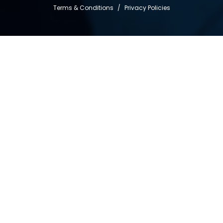
Terms & Conditions
/
Privacy Policies