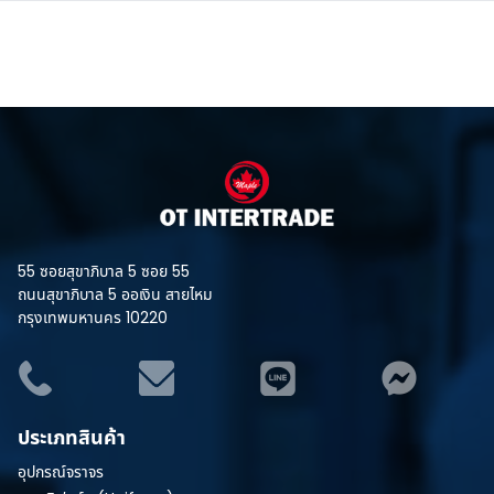
55 ซอยสุขาภิบาล 5 ซอย 55
ถนนสุขาภิบาล 5 ออเงิน สายไหม
กรุงเทพมหานคร 10220
ประเภทสินค้า
อุปกรณ์จราจร