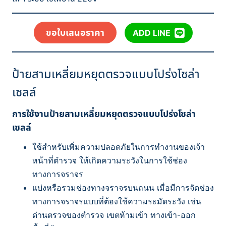
ขอใบเสนอราคา
ADD LINE
ป้ายสามเหลี่ยมหยุดตรวจแบบโปร่งโซล่า
เซลล์
การใช้งานป้ายสามเหลี่ยมหยุดตรวจแบบโปร่งโซล่า
เซลล์
ใช้สำหรับเพิ่มความปลอดภัยในการทำงานของเจ้า
หน้าที่ตำรวจ ให้เกิดความระวังในการใช้ช่อง
ทางการจราจร
แบ่งหรือรวมช่องทางจราจรบนถนน เมื่อมีการจัดช่อง
ทางการจราจรแบบที่ต้องใช้ความระมัดระวัง เช่น
ด่านตรวจของตำรวจ เขตห้ามเข้า ทางเข้า-ออก