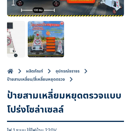
ผลิตภัณฑ์
อุปกรณ์จราจร
ป้ายสามเหลี่ยม/สี่เหลี่ยมหยุดตรวจ
ป้ายสามเหลี่ยมหยุดตรวจแบบ
โปร่งโซล่าเซลล์
ไฟ 1 ระบบ ใช้ไฟบ้าน 220V