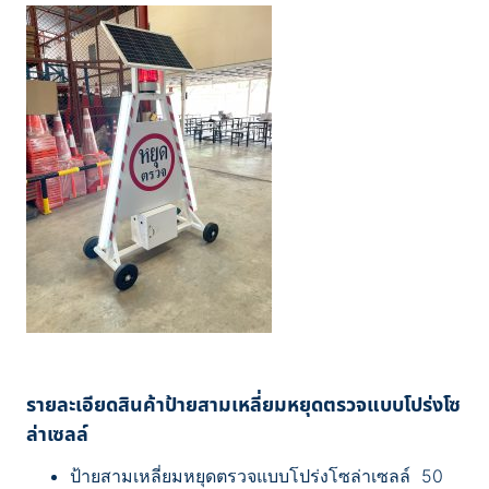
รายละเอียดสินค้า
ป้ายสามเหลี่ยมหยุดตรวจแบบโปร่งโซ
ล่าเซลล์
ป้ายสามเหลี่ยมหยุดตรวจแบบโปร่งโซล่าเซลล์ 50