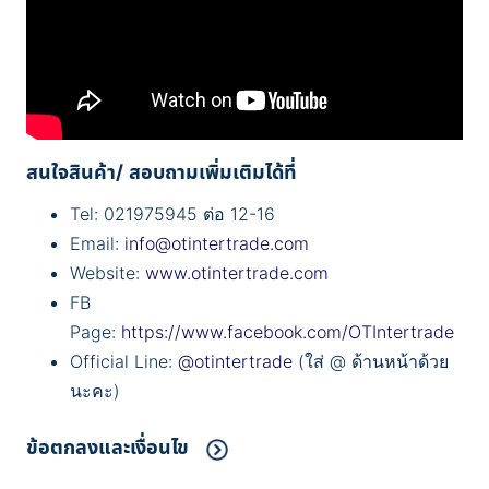
สนใจสินค้า/ สอบถามเพิ่มเติมได้ที่
Tel: 021975945 ต่อ 12-16
Email:
info@otintertrade.com
Website:
www.otintertrade.com
FB
Page:
https://www.facebook.com/OTIntertrade
Official Line:
@otintertrade
(ใส่ @ ด้านหน้าด้วย
นะคะ)
ข้อตกลงและเงื่อนไข