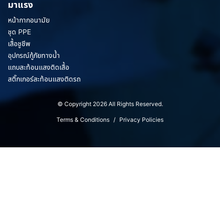
มาแรง
หน้ากากอนามัย
ชุด PPE
เสื้อชูชีพ
อุปกรณ์กู้ภัยทางน้ำ
แถบสะท้อนแสงติดเสื้อ
สติ๊กเกอร์สะท้อนแสงติดรถ
© Copyright 2026 All Rights Reserved.
Terms & Conditions
/
Privacy Policies