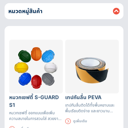
หมวดหมู่สินค้า
หมวกเซฟตี้ S-GUARD
เทปกันลื่น PEVA
S1
เทปกันลื่นติดได้ทั้งพื้นหยาบและ
พื้นเรียบติดง่าย และยาวนาน
หมวกเซฟตี้ ออกแบบเพื่อเพิ่ม
เหมาะสำหรับติดเพื่อป้องกัน
ความสบายในการสวมใส่ สวยงาม
ดูเพิ่มเติม
อันตรายจากการลื่น
ดูดี ทั้งยังระบายอากาศได้ดี