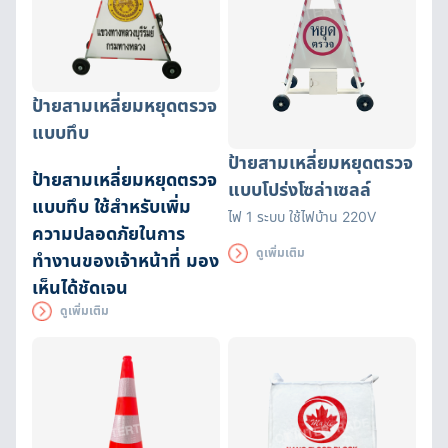
ป้ายสามเหลี่ยมหยุดตรวจ
แบบทึบ
ป้ายสามเหลี่ยมหยุดตรวจ
ป้ายสามเหลี่ยมหยุดตรวจ
แบบโปร่งโซล่าเซลล์
แบบทึบ ใช้สำหรับเพิ่ม
ไฟ 1 ระบบ ใช้ไฟบ้าน 220V
ความปลอดภัยในการ
ดูเพิ่มเติม
ทำงานของเจ้าหน้าที่ มอง
เห็นได้ชัดเจน
ดูเพิ่มเติม