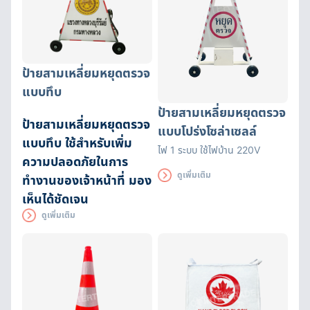
ป้ายสามเหลี่ยมหยุดตรวจ
แบบทึบ
ป้ายสามเหลี่ยมหยุดตรวจ
ป้ายสามเหลี่ยมหยุดตรวจ
แบบโปร่งโซล่าเซลล์
แบบทึบ ใช้สำหรับเพิ่ม
ไฟ 1 ระบบ ใช้ไฟบ้าน 220V
ความปลอดภัยในการ
ดูเพิ่มเติม
ทำงานของเจ้าหน้าที่ มอง
เห็นได้ชัดเจน
ดูเพิ่มเติม