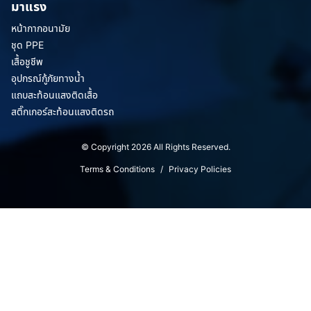
มาแรง
หน้ากากอนามัย
ชุด PPE
เสื้อชูชีพ
อุปกรณ์กู้ภัยทางน้ำ
แถบสะท้อนแสงติดเสื้อ
สติ๊กเกอร์สะท้อนแสงติดรถ
© Copyright 2026 All Rights Reserved.
Terms & Conditions
/
Privacy Policies