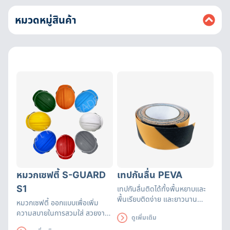
หมวดหมู่สินค้า
หมวกเซฟตี้ S-GUARD
เทปกันลื่น PEVA
S1
เทปกันลื่นติดได้ทั้งพื้นหยาบและ
พื้นเรียบติดง่าย และยาวนาน
หมวกเซฟตี้ ออกแบบเพื่อเพิ่ม
เหมาะสำหรับติดเพื่อป้องกัน
ความสบายในการสวมใส่ สวยงาม
ดูเพิ่มเติม
อันตรายจากการลื่น
ดูดี ทั้งยังระบายอากาศได้ดี