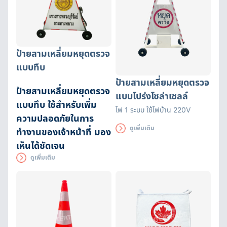
ป้ายสามเหลี่ยมหยุดตรวจ
แบบทึบ
ป้ายสามเหลี่ยมหยุดตรวจ
ป้ายสามเหลี่ยมหยุดตรวจ
แบบโปร่งโซล่าเซลล์
แบบทึบ ใช้สำหรับเพิ่ม
ไฟ 1 ระบบ ใช้ไฟบ้าน 220V
ความปลอดภัยในการ
ดูเพิ่มเติม
ทำงานของเจ้าหน้าที่ มอง
เห็นได้ชัดเจน
ดูเพิ่มเติม