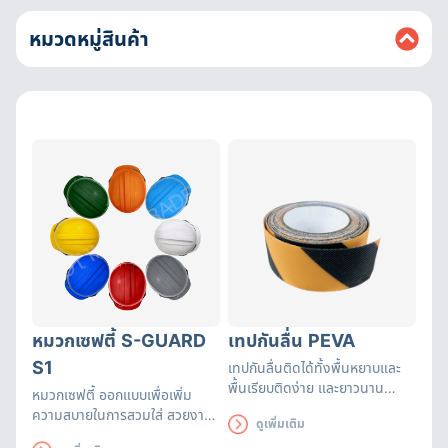
หมวดหมู่สินค้า
หมวกเซฟตี้ S-GUARD
เทปกันลื่น PEVA
S1
เทปกันลื่นติดได้ทั้งพื้นหยาบและ
พื้นเรียบติดง่าย และยาวนาน
หมวกเซฟตี้ ออกแบบเพื่อเพิ่ม
เหมาะสำหรับติดเพื่อป้องกัน
ความสบายในการสวมใส่ สวยงาม
ดูเพิ่มเติม
อันตรายจากการลื่น
ดูดี ทั้งยังระบายอากาศได้ดี