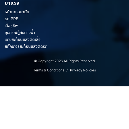
มาแรง
หน้ากากอนามัย
ชุด PPE
เสื้อชูชีพ
อุปกรณ์กู้ภัยทางน้ำ
แถบสะท้อนแสงติดเสื้อ
สติ๊กเกอร์สะท้อนแสงติดรถ
© Copyright 2026 All Rights Reserved.
Terms & Conditions
/
Privacy Policies