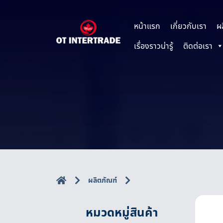
หน้าแรก
เกี่ยวกับเรา
ผ
เรื่องราวน่ารู้
ติดต่อเรา
ผลิตภัณฑ์
หมวดหมู่สินค้า