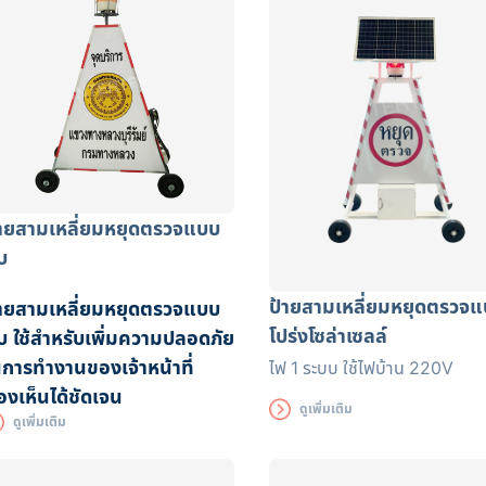
้ายสามเหลี่ยมหยุดตรวจแบบ
บ
ป้ายสามเหลี่ยมหยุดตรวจ
้ายสามเหลี่ยมหยุดตรวจแบบ
โปร่งโซล่าเซลล์
บ ใช้สำหรับเพิ่มความปลอดภัย
นการทำงานของเจ้าหน้าที่
ไฟ 1 ระบบ ใช้ไฟบ้าน 220V
องเห็นได้ชัดเจน
ดูเพิ่มเติม
ดูเพิ่มเติม