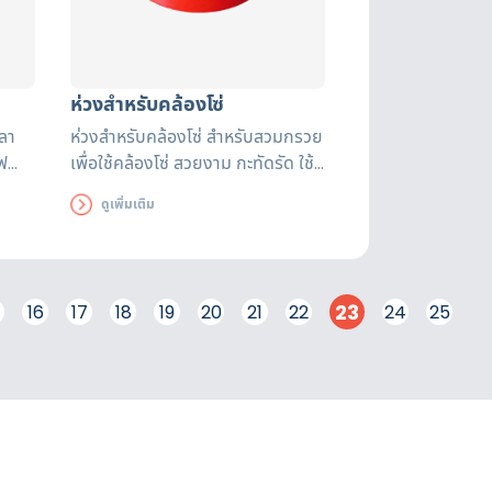
ห่วงสำหรับคล้องโซ่
วลา
ห่วงสำหรับคล้องโซ่ สำหรับสวมกรวย
ฟ
เพื่อใช้คล้องโซ่ สวยงาม กะทัดรัด ใช้
สร้าง
งานง่าย
ดูเพิ่มเติม
23
16
17
18
19
20
21
22
24
25