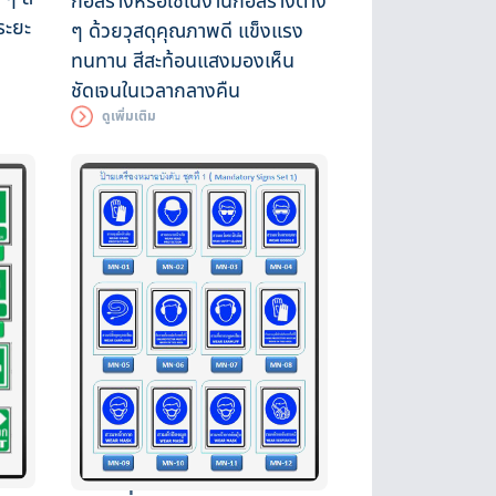
ก่อสร้างหรือใช้ในงานก่อสร้างต่าง
ระยะ
ๆ ด้วยวุสดุคุณภาพดี แข็งแรง
ทนทาน สีสะท้อนแสงมองเห็น
ชัดเจนในเวลากลางคืน
ดูเพิ่มเติม