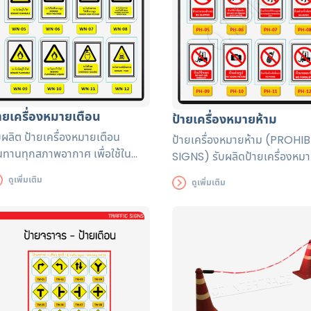
้ายเครื่องหมายเตือน
ป้ายเครื่องหมายห้าม
บผลิต ป้ายเครื่องหมายเตือน
ป้ายเครื่องหมายห้าม (PROHIB
ทานทุกสภาพอากาศ เพื่อใช้ใน
SIGNS) รับผลิดป้ายเครื่องหม
งงานหรือสถานที่ต่าง ๆ เพื่อแจ้ง
ตามต้องการได้มาตรฐาน
ดูเพิ่มเติม
ดูเพิ่มเติม
ือนถึงอันตรายที่จะเกิดขึ้นได้