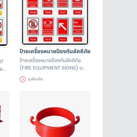
ป้ายเครื่องหมายป้องกันอัคคีภัย
ป้ายเครื่องหมายป้องกันอัคคีภัย
IT
(FIRE EQUIPMENT SIGNS) บ
าย
ผลิต ป้ายเครื่องหมายป้องกันอัคคี
ดูเพิ่มเติม
ภัยได้มาตรฐานปลอดภัย