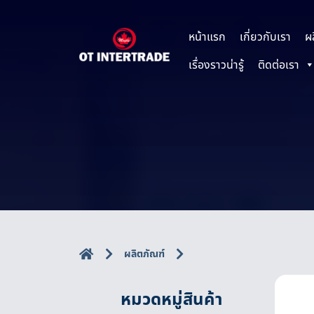
หน้าแรก
เกี่ยวกับเรา
ผ
เรื่องราวน่ารู้
ติดต่อเรา
ผลิตภัณฑ์
หมวดหมู่สินค้า