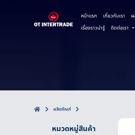
หน้าแรก
เกี่ยวกับเรา
ผ
เรื่องราวน่ารู้
ติดต่อเรา
ผลิตภัณฑ์
หมวดหมู่สินค้า