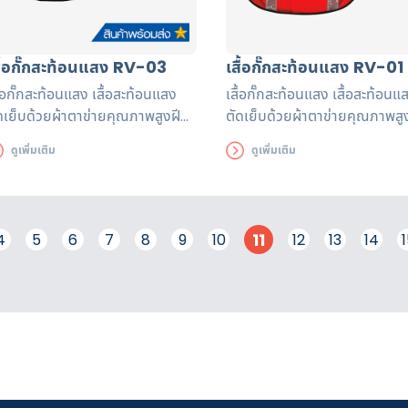
สื้อกั๊กสะท้อนแสง RV-03
เสื้อกั๊กสะท้อนแสง RV-01
ื้อกั๊กสะท้อนแสง เสื้อสะท้อนแสง
เสื้อกั๊กสะท้อนแสง เสื้อสะท้อนแ
ดเย็บด้วยผ้าตาข่ายคุณภาพสูงฝี
ตัดเย็บด้วยผ้าตาข่ายคุณภาพสู
อปราณีต แถบสะท้อนแสงได้รับรอง
มือปราณีต แถบสะท้อนแสงได้ร
ดูเพิ่มเติม
ดูเพิ่มเติม
ตรฐาน EN471 ใช้งานได้ยาวนาน
มาตรฐาน EN471 ใช้งานได้ยาว
ื่อความปลอดภัยของผู้ส่วมใส่
เพื่อความปลอดภัยของผู้ส่วมใส่
11
4
5
6
7
8
9
10
12
13
14
1