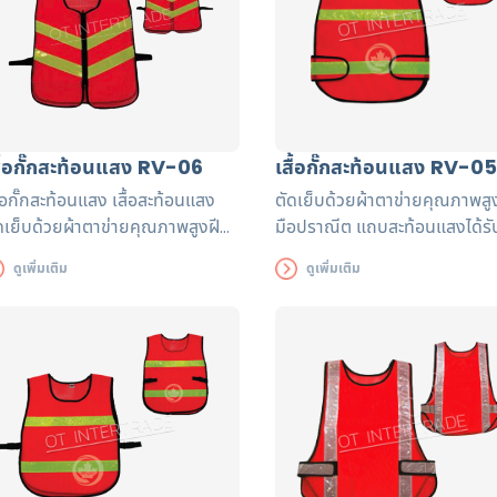
สื้อกั๊กสะท้อนแสง RV-06
เสื้อกั๊กสะท้อนแสง RV-05
ื้อกั๊กสะท้อนแสง เสื้อสะท้อนแสง
ตัดเย็บด้วยผ้าตาข่ายคุณภาพสู
ดเย็บด้วยผ้าตาข่ายคุณภาพสูงฝี
มือปราณีต แถบสะท้อนแสงได้ร
อปราณีต แถบสะท้อนแสงได้รับรอง
มาตรฐาน EN471 ใช้งานได้ยาว
ดูเพิ่มเติม
ดูเพิ่มเติม
ตรฐาน EN471 ใช้งานได้ยาวนาน
เพื่อความปลอดภัยของผู้ส่วมใส่
ื่อความปลอดภัยของผู้ส่วมใส่