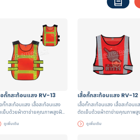
สื้อกั๊กสะท้อนแสง RV-13
เสื้อกั๊กสะท้อนแสง RV-12
ื้อกั๊กสะท้อนแสง เสื้อสะท้อนแสง
เสื้อกั๊กสะท้อนแสง เสื้อสะท้อนแ
ดเย็บด้วยผ้าตาข่ายคุณภาพสูงฝี
ตัดเย็บด้วยผ้าตาข่ายคุณภาพสู
อปราณีต แถบสะท้อนแสงได้รับรอง
มือปราณีต แถบสะท้อนแสงได้ร
ดูเพิ่มเติม
ดูเพิ่มเติม
ตรฐาน EN471 ใช้งานได้ยาวนาน
มาตรฐาน EN471 ใช้งานได้ยาว
ื่อความปลอดภัยของผู้ส่วมใส่
เพื่อความปลอดภัยของผู้ส่วมใส่