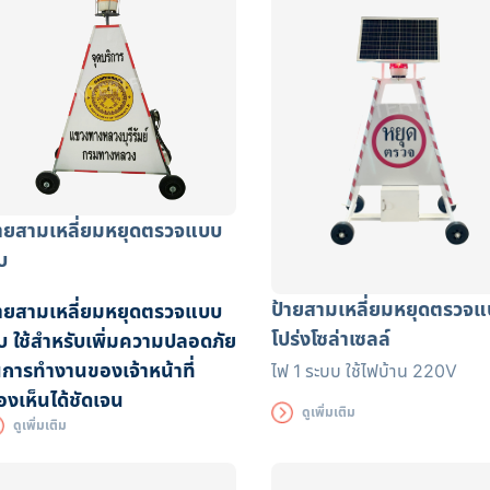
้ายสามเหลี่ยมหยุดตรวจแบบ
บ
ป้ายสามเหลี่ยมหยุดตรวจ
้ายสามเหลี่ยมหยุดตรวจแบบ
โปร่งโซล่าเซลล์
บ ใช้สำหรับเพิ่มความปลอดภัย
นการทำงานของเจ้าหน้าที่
ไฟ 1 ระบบ ใช้ไฟบ้าน 220V
องเห็นได้ชัดเจน
ดูเพิ่มเติม
ดูเพิ่มเติม