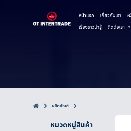
หน้าแรก
เกี่ยวกับเรา
ผ
เรื่องราวน่ารู้
ติดต่อเรา
ผลิตภัณฑ์
หมวดหมู่สินค้า