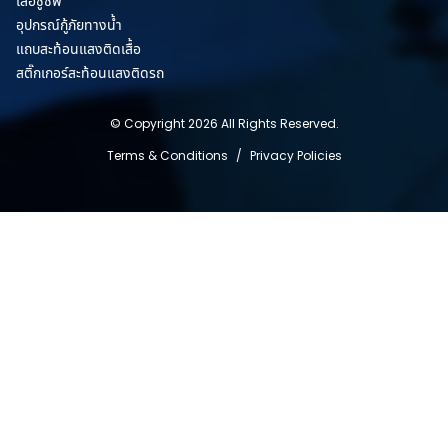
เสื้อชูชีพ
อุปกรณ์กู้ภัยทางน้ำ
แถบสะท้อนแสงติดเสื้อ
สติ๊กเกอร์สะท้อนแสงติดรถ
© Copyright 2026 All Rights Reserved.
Terms & Conditions
/
Privacy Policies