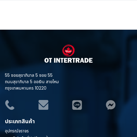
55 ซอยสุขาภิบาล 5 ซอย 55
ถนนสุขาภิบาล 5 ออเงิน สายไหม
กรุงเทพมหานคร 10220
ประเภทสินค้า
อุปกรณ์จราจร