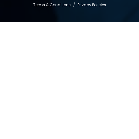
Terms & Conditions
/
Privacy Policies