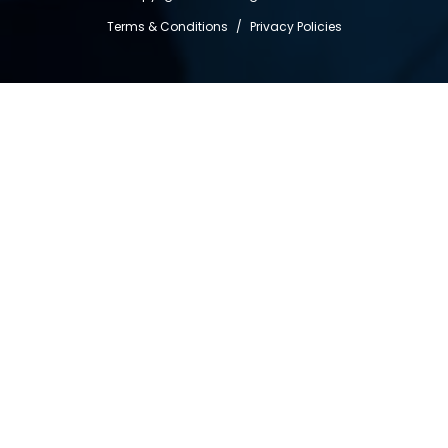
Terms & Conditions
/
Privacy Policies