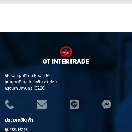
55 ซอยสุขาภิบาล 5 ซอย 55
ถนนสุขาภิบาล 5 ออเงิน สายไหม
กรุงเทพมหานคร 10220
ประเภทสินค้า
อุปกรณ์จราจร