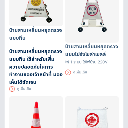
ป้ายสามเหลี่ยมหยุดตรวจ
แบบทึบ
ป้ายสามเหลี่ยมหยุดตรวจ
ป้ายสามเหลี่ยมหยุดตรวจ
แบบโปร่งโซล่าเซลล์
แบบทึบ ใช้สำหรับเพิ่ม
ไฟ 1 ระบบ ใช้ไฟบ้าน 220V
ความปลอดภัยในการ
ดูเพิ่มเติม
ทำงานของเจ้าหน้าที่ มอง
เห็นได้ชัดเจน
ดูเพิ่มเติม