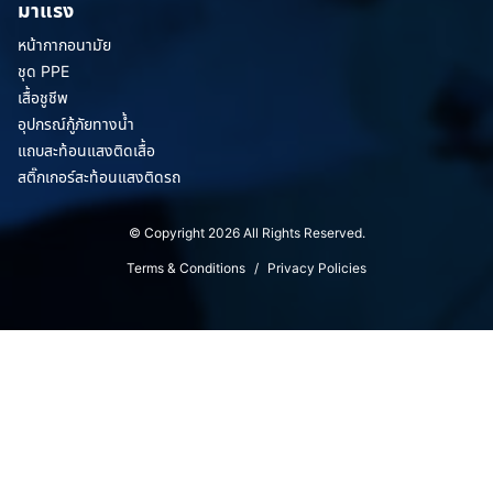
มาแรง
หน้ากากอนามัย
ชุด PPE
เสื้อชูชีพ
อุปกรณ์กู้ภัยทางน้ำ
แถบสะท้อนแสงติดเสื้อ
สติ๊กเกอร์สะท้อนแสงติดรถ
© Copyright 2026 All Rights Reserved.
Terms & Conditions
/
Privacy Policies