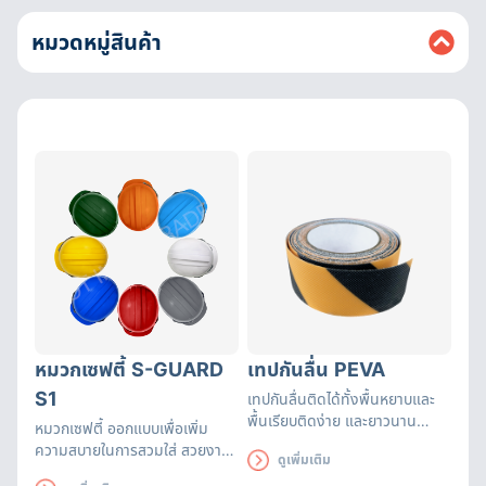
หมวดหมู่สินค้า
หมวกเซฟตี้ S-GUARD
เทปกันลื่น PEVA
S1
เทปกันลื่นติดได้ทั้งพื้นหยาบและ
พื้นเรียบติดง่าย และยาวนาน
หมวกเซฟตี้ ออกแบบเพื่อเพิ่ม
เหมาะสำหรับติดเพื่อป้องกัน
ความสบายในการสวมใส่ สวยงาม
ดูเพิ่มเติม
อันตรายจากการลื่น
ดูดี ทั้งยังระบายอากาศได้ดี