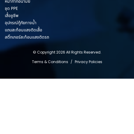
หน้ากากอนามัย
ชุด PPE
เสื้อชูชีพ
อุปกรณ์กู้ภัยทางน้ำ
แถบสะท้อนแสงติดเสื้อ
สติ๊กเกอร์สะท้อนแสงติดรถ
© Copyright 2026 All Rights Reserved.
Terms & Conditions
/
Privacy Policies