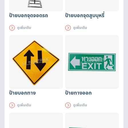
ป้ายบอกจุดจอดรถ
ป้ายบอกจุดสูบบุหรี่
ดูเพิ่มเติม
ดูเพิ่มเติม
ป้ายบอกทาง
ป้ายทางออก
ดูเพิ่มเติม
ดูเพิ่มเติม