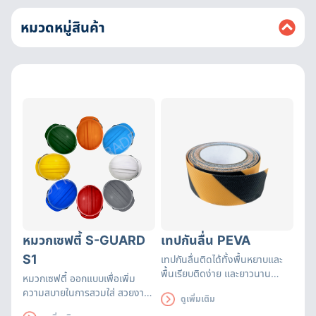
หมวดหมู่สินค้า
หมวกเซฟตี้ S-GUARD
เทปกันลื่น PEVA
S1
เทปกันลื่นติดได้ทั้งพื้นหยาบและ
พื้นเรียบติดง่าย และยาวนาน
หมวกเซฟตี้ ออกแบบเพื่อเพิ่ม
เหมาะสำหรับติดเพื่อป้องกัน
ความสบายในการสวมใส่ สวยงาม
ดูเพิ่มเติม
อันตรายจากการลื่น
ดูดี ทั้งยังระบายอากาศได้ดี