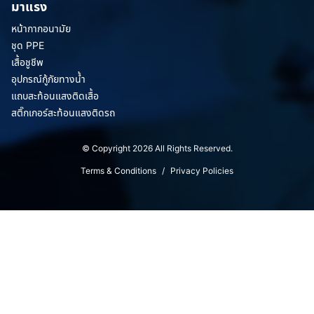
มาแรง
หน้ากากอนามัย
ชุด PPE
เสื้อชูชีพ
อุปกรณ์กู้ภัยทางน้ำ
แถบสะท้อนแสงติดเสื้อ
สติ๊กเกอร์สะท้อนแสงติดรถ
© Copyright 2026 All Rights Reserved.
Terms & Conditions
/
Privacy Policies