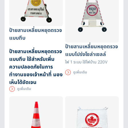
ป้ายสามเหลี่ยมหยุดตรวจ
แบบทึบ
ป้ายสามเหลี่ยมหยุดตรวจ
ป้ายสามเหลี่ยมหยุดตรวจ
แบบโปร่งโซล่าเซลล์
แบบทึบ ใช้สำหรับเพิ่ม
ไฟ 1 ระบบ ใช้ไฟบ้าน 220V
ความปลอดภัยในการ
ดูเพิ่มเติม
ทำงานของเจ้าหน้าที่ มอง
เห็นได้ชัดเจน
ดูเพิ่มเติม