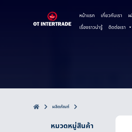
หน้าแรก
เกี่ยวกับเรา
ผ
เรื่องราวน่ารู้
ติดต่อเรา
ผลิตภัณฑ์
หมวดหมู่สินค้า