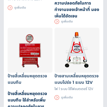
ความปลอดภัยในการ
ดูเพิ่มเติม
ทำงานของเจ้าหน้าที่ มอง
เห็นได้ชัดเจน
ดูเพิ่มเติม
ป้ายสี่เหลี่ยมหยุดตรวจ
ป้ายสามเหลี่ยมหยุดตรวจ
แบบทึบ
แบบโปร่ง 1 ระบบ 12V
ไฟ 1 ระบบ ใช้ไฟแบตเตอรี่ 12V
ป้ายสี่เหลี่ยมหยุดตรวจ
ดูเพิ่มเติม
แบบทึบ ใช้สำหรับเพิ่ม
ความปลอดภัยในการ