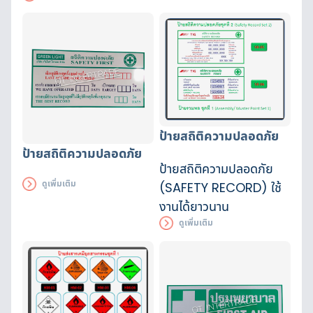
น้อย ง่ายและสะดวกในการใช้งาน
แสง Engineering Grade
ป้ายสถิติความปลอดภัย
ป้ายสถิติความปลอดภัย
ป้ายสถิติความปลอดภัย
ดูเพิ่มเติม
(SAFETY RECORD) ใช้
งานได้ยาวนาน
ดูเพิ่มเติม