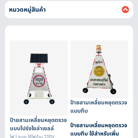
หมวดหมู่สินค้า
ป้ายสามเหลี่ยมหยุดตรวจ
แบบทึบ
ป้ายสามเหลี่ยมหยุดตรวจ
ป้ายสามเหลี่ยมหยุดตรวจ
แบบโปร่งโซล่าเซลล์
แบบทึบ ใช้สำหรับเพิ่ม
ไฟ 1 ระบบ ใช้ไฟบ้าน 220V