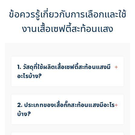
ข้อควรรู้เกี่ยวกับการเลือกและใช้
งานเสื้อเซฟตี้สะท้อนแสง
1. วัสดุที่ใช้ผลิตเสื้อเซฟตี้สะท้อนแสงมี
อะไรบ้าง?
2. ประเภทของเสื้อกั๊กสะท้อนแสงมีอะไร
บ้าง?