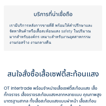
บริการที่น่าเชื่อถือ
เรามีบริการหลังการขายที่ดี พร้อมให้คำปรึกษาและ
จัดหาสินค้าหรือเสื้อสะท้อนแสง safety ในปริมาณ
มากสำหรับองค์กร เหมาะสำหรับงานอุตสาหกรรม
สนใจสั่งซื้อเสื้อเซฟตี้สะท้อนแสง
OT intertrade พร้อมจำหน่ายเสื้อเซฟตี้สะท้อนแสง เสื้อ
กั๊กจราจร เสื้อจราจรสะท้อนแสงหลากหลายแบบ คุณภาพสูง
มาตรฐานสากล ทั้งเสื้อสะท้อนแสงแบบผ่าหน้า เสื้อสะท้อน