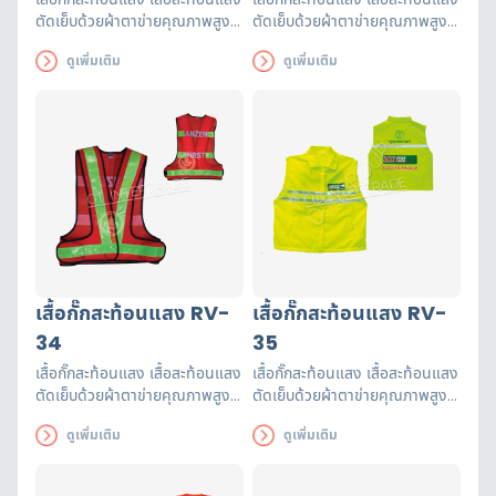
ตัดเย็บด้วยผ้าตาข่ายคุณภาพสูงฝี
ตัดเย็บด้วยผ้าตาข่ายคุณภาพสูงฝี
มือปราณีต แถบสะท้อนแสงได้
มือปราณีต แถบสะท้อนแสงได้
ดูเพิ่มเติม
ดูเพิ่มเติม
รับรองมาตรฐาน EN471 ใช้งานได้
รับรองมาตรฐาน EN471 ใช้งานได้
ยาวนาน เพื่อความปลอดภัยของผู้
ยาวนาน เพื่อความปลอดภัยของผู้
ส่วมใส่
ส่วมใส่
เสื้อกั๊กสะท้อนแสง RV-
เสื้อกั๊กสะท้อนแสง RV-
34
35
เสื้อกั๊กสะท้อนแสง เสื้อสะท้อนแสง
เสื้อกั๊กสะท้อนแสง เสื้อสะท้อนแสง
ตัดเย็บด้วยผ้าตาข่ายคุณภาพสูงฝี
ตัดเย็บด้วยผ้าตาข่ายคุณภาพสูงฝี
มือปราณีต แถบสะท้อนแสงได้
มือปราณีต แถบสะท้อนแสงได้
ดูเพิ่มเติม
ดูเพิ่มเติม
รับรองมาตรฐาน EN471 ใช้งานได้
รับรองมาตรฐาน EN471 ใช้งานได้
ยาวนาน เพื่อความปลอดภัยของผู้
ยาวนาน เพื่อความปลอดภัยของผู้
ส่วมใส่
ส่วมใส่