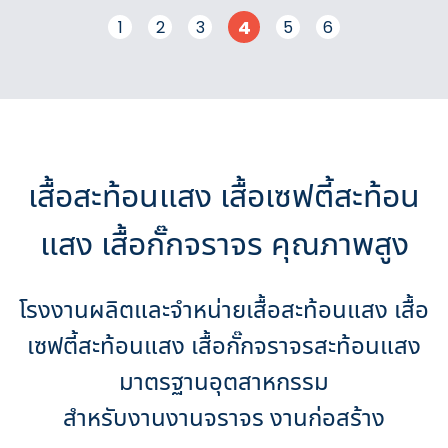
4
1
2
3
5
6
เสื้อสะท้อนแสง เสื้อเซฟตี้สะท้อน
แสง เสื้อกั๊กจราจร คุณภาพสูง
โรงงานผลิตและจำหน่ายเสื้อสะท้อนแสง เสื้อ
เซฟตี้สะท้อนแสง เสื้อกั๊กจราจรสะท้อนแสง
มาตรฐานอุตสาหกรรม
สำหรับงานงานจราจร งานก่อสร้าง