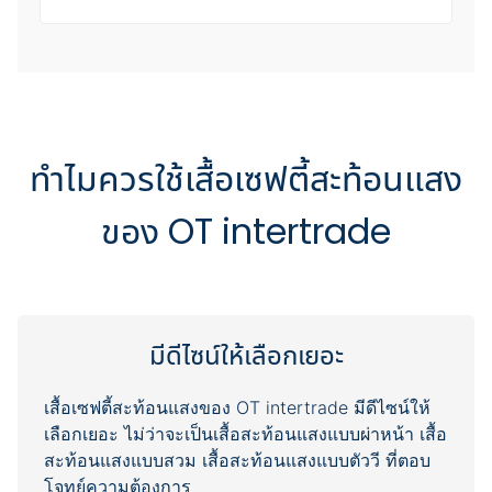
ทำไมควรใช้เสื้อเซฟตี้สะท้อนแสง
ของ OT intertrade
มีดีไซน์ให้เลือกเยอะ
เสื้อเซฟตี้สะท้อนแสงของ OT intertrade มีดีไซน์ให้
เลือกเยอะ ไม่ว่าจะเป็นเสื้อสะท้อนแสงแบบผ่าหน้า เสื้อ
สะท้อนแสงแบบสวม เสื้อสะท้อนแสงแบบตัววี ที่ตอบ