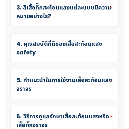
3. สีเสื้อก๊ักสะท้อนแสงแต่ละแบบมีความ
หมายอย่างไร?
4. คุณสมบัติที่ดีของเสื้อสะท้อนแสง
safety
5. คำแนะนำในการใช้งานเสื้อสะท้อนแสง
จราจร
6. วิธีการดูแลรักษาเสื้อสะท้อนแสงหรือ
เสื้อกั๊กจราจร