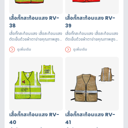
เสื้อกั๊กสะท้อนแสง RV-
เสื้อกั๊กสะท้อนแสง RV-
38
39
เสื้อกั๊กสะท้อนแสง เสื้อสะท้อนแสง
เสื้อกั๊กสะท้อนแสง เสื้อสะท้อนแสง
ตัดเย็บด้วยผ้าตาข่ายคุณภาพสูงฝี
ตัดเย็บด้วยผ้าตาข่ายคุณภาพสูงฝี
มือปราณีต แถบสะท้อนแสงได้
มือปราณีต แถบสะท้อนแสงได้
ดูเพิ่มเติม
ดูเพิ่มเติม
รับรองมาตรฐาน EN471 ใช้งานได้
รับรองมาตรฐาน EN471 ใช้งานได้
ยาวนาน เพื่อความปลอดภัยของผู้
ยาวนาน เพื่อความปลอดภัยของผู้
ส่วมใส่
ส่วมใส่
เสื้อกั๊กสะท้อนแสง RV-
เสื้อกั๊กสะท้อนแสง RV-
40
41