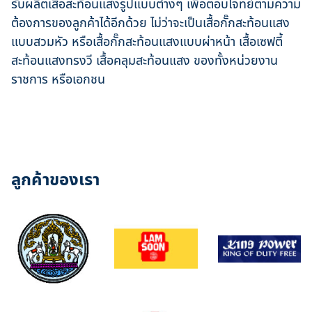
รับผลิตเสื้อสะท้อนแสงรูปแบบต่างๆ เพื่อตอบโจทย์ตามความ
ต้องการของลูกค้าได้อีกด้วย ไม่ว่าจะเป็นเสื้อกั๊กสะท้อนแสง
แบบสวมหัว หรือเสื้อกั๊กสะท้อนแสงแบบผ่าหน้า เสื้อเซฟตี้
สะท้อนแสงทรงวี เสื้อคลุมสะท้อนแสง ของทั้งหน่วยงาน
ราชการ หรือเอกชน
ลูกค้าของเรา