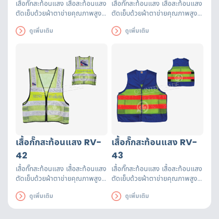
เสื้อกั๊กสะท้อนแสง เสื้อสะท้อนแสง
เสื้อกั๊กสะท้อนแสง เสื้อสะท้อนแสง
ตัดเย็บด้วยผ้าตาข่ายคุณภาพสูงฝี
ตัดเย็บด้วยผ้าตาข่ายคุณภาพสูงฝี
มือปราณีต แถบสะท้อนแสงได้
มือปราณีต แถบสะท้อนแสงได้
ดูเพิ่มเติม
ดูเพิ่มเติม
รับรองมาตรฐาน EN471 ใช้งานได้
รับรองมาตรฐาน EN471 ใช้งานได้
ยาวนาน เพื่อความปลอดภัยของผู้
ยาวนาน เพื่อความปลอดภัยของผู้
ส่วมใส่
ส่วมใส่
เสื้อกั๊กสะท้อนแสง RV-
เสื้อกั๊กสะท้อนแสง RV-
42
43
เสื้อกั๊กสะท้อนแสง เสื้อสะท้อนแสง
เสื้อกั๊กสะท้อนแสง เสื้อสะท้อนแสง
ตัดเย็บด้วยผ้าตาข่ายคุณภาพสูงฝี
ตัดเย็บด้วยผ้าตาข่ายคุณภาพสูงฝี
มือปราณีต แถบสะท้อนแสงได้
มือปราณีต แถบสะท้อนแสงได้
ดูเพิ่มเติม
ดูเพิ่มเติม
รับรองมาตรฐาน EN471 ใช้งานได้
รับรองมาตรฐาน EN471 ใช้งานได้
ยาวนาน เพื่อความปลอดภัยของผู้
ยาวนาน เพื่อความปลอดภัยของผู้
ส่วมใส่
ส่วมใส่