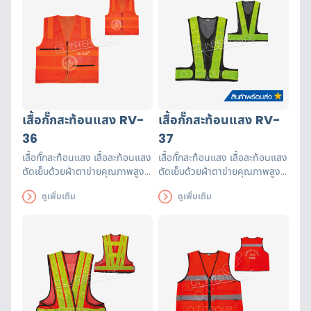
เสื้อกั๊กสะท้อนแสง RV-
เสื้อกั๊กสะท้อนแสง RV-
36
37
เสื้อกั๊กสะท้อนแสง เสื้อสะท้อนแสง
เสื้อกั๊กสะท้อนแสง เสื้อสะท้อนแสง
ตัดเย็บด้วยผ้าตาข่ายคุณภาพสูงฝี
ตัดเย็บด้วยผ้าตาข่ายคุณภาพสูงฝี
มือปราณีต แถบสะท้อนแสงได้
มือปราณีต แถบสะท้อนแสงได้
ดูเพิ่มเติม
ดูเพิ่มเติม
รับรองมาตรฐาน EN471 ใช้งานได้
รับรองมาตรฐาน EN471 ใช้งานได้
ยาวนาน เพื่อความปลอดภัยของผู้
ยาวนาน เพื่อความปลอดภัยของผู้
ส่วมใส่
ส่วมใส่