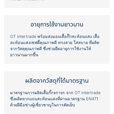
อายุการใช้งานยาวนาน
OT intertrade พร้อมส่งมอบเสื้อก๊ักสะท้อนแสง เสื้อ
สะท้อนแสงเซฟตี้คุณภาพดี ทรงสวย ใส่สบาย ที่ผลิต
จากวัสดุคุณภาพดี ซึ่งช่วยยืดอายุการใช้งานให้
ผลิตจากวัสดุที่ได้มาตรฐาน
มาตรฐานการผลิตเสื้อกั๊กจราจร จาก OT intertrade
ซึ่งผลิตจากแถบสะท้อนแสงที่ผ่านมาตรฐาน EN471