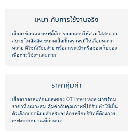
เหมาะกับการใช้งานจริง
เสื้อสะท้อนแสงเซฟตี้มีการออกแบบให้สวมใส่สะดวก
สบาย ไม่อึดอัด ขนาดเสื้อกั๊กจราจรมีให้เลือกหลาก
หลาย ดีไซน์เรียบง่าย พร้อมกระเป๋าหรือช่องเก็บของ
ราคาคุ้มค่า
เสื้อจราจรสะท้อนแสงของ OT Intertrade มาพร้อม
ราคาที่เหมาะสม คุ้มค่ากับคุณภาพที่ได้รับ ทำให้เป็น
ตัวเลือกยอดนิยมสำหรับองค์กรหรือบริษัทที่ต้องการ