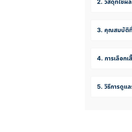
2. วัสดุที่ใช้ผ
3. คุณสมบัติที
4. การเลือกเส
5. วิธีการดูแล