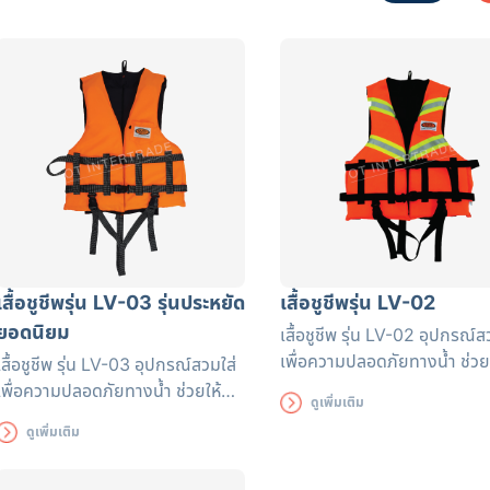
เสื้อชูชีพรุ่น LV-03 รุ่นประหยัด
เสื้อชูชีพรุ่น LV-02
ยอดนิยม
เสื้อชูชีพ รุ่น LV-02 อุปกรณ์ส
เพื่อความปลอดภัยทางน้ำ ช่วย
เสื้อชูชีพ รุ่น LV-03 อุปกรณ์สวมใส่
สามารถลอยตัวในน้ำ และมองเห
เพื่อความปลอดภัยทางน้ำ ช่วยให้
ดูเพิ่มเติม
ในระยะไกล เหมาะกับกีฬาทางน้
สามารถลอยตัวในน้ำ และมองเห็นได้
ดูเพิ่มเติม
ประเภท หัดว่ายน้ำ นั่งเรือ หรือใ
ในระยะไกล เหมาะกับกีฬาทางน้ำทุก
น้ำ ตัวเสื้อผลิตจากผ้าโพลีเอสเ
ประเภท หัดว่ายน้ำ นั่งเรือ หรือใส่เล่น