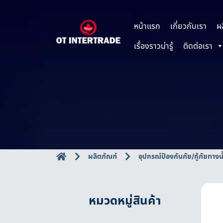
หน้าแรก
เกี่ยวกับเรา
ผ
เรื่องราวน่ารู้
ติดต่อเรา
ผลิตภัณฑ์
อุปกรณ์ป้องกันภัย/กู้ภัยทางน
หมวดหมู่สินค้า