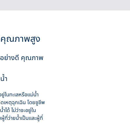
ดี คุณภาพสูง
้ำอย่างดี คุณภาพ
น้ำ
อยู่ในทะเลหรือแม่น้ำ
ิดเหตุฉุกเฉิน โดยชูชีพ
ได้ ไม่ว่าจะอยู่ใน
ี่ว่ายน้ำเป็นและผู้ที่