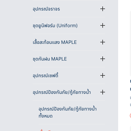
อุปกรณ์จราจร
ชุดยูนิฟอร์ม (Uniform)
เสื้อสะท้อนแสง MAPLE
ชุดกันฝน MAPLE
อุปกรณ์เซฟตี้
อุปกรณ์ป้องกันภัย/กู้ภัยทางน้ำ
อุปกรณ์ป้องกันภัย/กู้ภัยทางน้ำ
ทั้งหมด