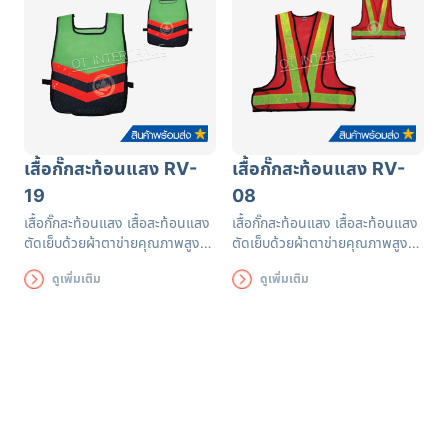
เสื้อกั๊กสะท้อนแสง RV-
เสื้อกั๊กสะท้อนแสง RV-
19
08
เสื้อกั๊กสะท้อนแสง เสื้อสะท้อนแสง
เสื้อกั๊กสะท้อนแสง เสื้อสะท้อนแสง
ตัดเย็บด้วยผ้าตาข่ายคุณภาพสูงฝี
ตัดเย็บด้วยผ้าตาข่ายคุณภาพสูงฝี
มือปราณีต แถบสะท้อนแสงได้
มือปราณีต แถบสะท้อนแสงได้
ดูเพิ่มเติม
ดูเพิ่มเติม
รับรองมาตรฐาน EN471 ใช้งานได้
รับรองมาตรฐาน EN471 ใช้งานได้
ยาวนาน เพื่อความปลอดภัยของผู้
ยาวนาน เพื่อความปลอดภัยของผู้
ส่วมใส่
ส่วมใส่