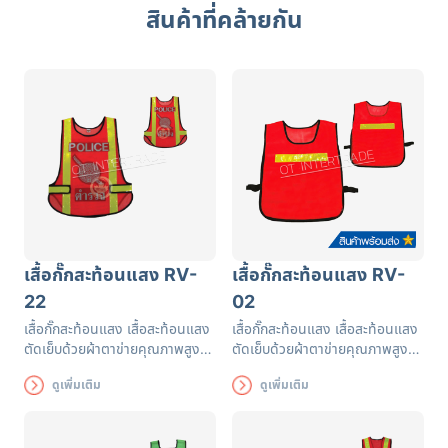
สินค้าที่คล้ายกัน
เสื้อกั๊กสะท้อนแสง RV-
เสื้อกั๊กสะท้อนแสง RV-
22
02
เสื้อกั๊กสะท้อนแสง เสื้อสะท้อนแสง
เสื้อกั๊กสะท้อนแสง เสื้อสะท้อนแสง
ตัดเย็บด้วยผ้าตาข่ายคุณภาพสูงฝี
ตัดเย็บด้วยผ้าตาข่ายคุณภาพสูงฝี
มือปราณีต แถบสะท้อนแสงได้
มือปราณีต แถบสะท้อนแสงได้
ดูเพิ่มเติม
ดูเพิ่มเติม
รับรองมาตรฐาน EN471 ใช้งานได้
รับรองมาตรฐาน EN471 ใช้งานได้
ยาวนาน เพื่อความปลอดภัยของผู้
ยาวนาน เพื่อความปลอดภัยของผู้
ส่วมใส่
ส่วมใส่