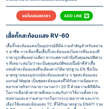
ขอใบเสนอราคา
ADD LINE
เสื้อกั๊กสะท้อนแสง RV-60
เสื้อกั๊กสะท้อนแสงเป็นอุปกรณ์ที่มีความสำคัญสำหรับหลาย
ๆ อาชีพ การเลือกซื้อเสื้อกั๊กสะท้อนแสงไม่ควรที่จะมองที่
ราคาถูกเพียงอย่างเดียว หากแต่ควรคำนึงถึงคุณสมบัติต่าง
ๆ ที่เหมาะสมไม่ว่าจะเป็นคุณสมบัติของเนื้อผ้าที่ทำเสื้อ
แทบผ้าสะท้อนแสงที่จะต้องควรได้มาตรฐาน EN ซึ่งเป็น
มาตรฐานของอุปกรณ์สะท้อนแสงต่าง ๆ ชุดสะท้อนแสง
แบรนด์ Maple เป็นชุดสะท้อนแสงที่ได้รับความนิยมจาก
หลากหายกิจการมายาวนานกว่า 20 ปี ด้วยความพิถีพิถัน
ในการเลือกผ้าตาข่ายที่เหมาะสมกับการใช้งานทั้งความ
ทนทานและความสามารถในการระบายอากาศ และการ
เลือกใช้แทบสะท้อนแสง TC ที่ได้รับมาตรฐาน EN471 รวม