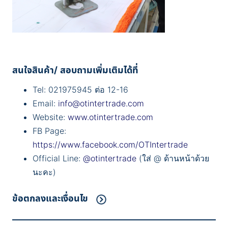
สนใจสินค้า/ สอบถามเพิ่มเติมได้ที่
Tel: 021975945 ต่อ 12-16
Email:
info@otintertrade.com
Website:
www.otintertrade.com
FB Page:
https://www.facebook.com/OTIntertrade
Official Line:
@otintertrade
(ใส่ @ ด้านหน้าด้วย
นะคะ)
ข้อตกลงและเงื่อนไข