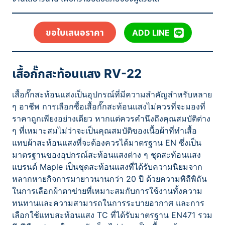
ขอใบเสนอราคา
ADD LINE
เสื้อกั๊กสะท้อนแสง RV-22
เสื้อกั๊กสะท้อนแสงเป็นอุปกรณ์ที่มีความสำคัญสำหรับหลาย
ๆ อาชีพ การเลือกซื้อเสื้อกั๊กสะท้อนแสงไม่ควรที่จะมองที่
ราคาถูกเพียงอย่างเดียว หากแต่ควรคำนึงถึงคุณสมบัติต่าง
ๆ ที่เหมาะสมไม่ว่าจะเป็นคุณสมบัติของเนื้อผ้าที่ทำเสื้อ
แทบผ้าสะท้อนแสงที่จะต้องควรได้มาตรฐาน EN ซึ่งเป็น
มาตรฐานของอุปกรณ์สะท้อนแสงต่าง ๆ ชุดสะท้อนแสง
แบรนด์ Maple เป็นชุดสะท้อนแสงที่ได้รับความนิยมจาก
หลากหายกิจการมายาวนานกว่า 20 ปี ด้วยความพิถีพิถัน
ในการเลือกผ้าตาข่ายที่เหมาะสมกับการใช้งานทั้งความ
ทนทานและความสามารถในการระบายอากาศ และการ
เลือกใช้แทบสะท้อนแสง TC ที่ได้รับมาตรฐาน EN471 รวม