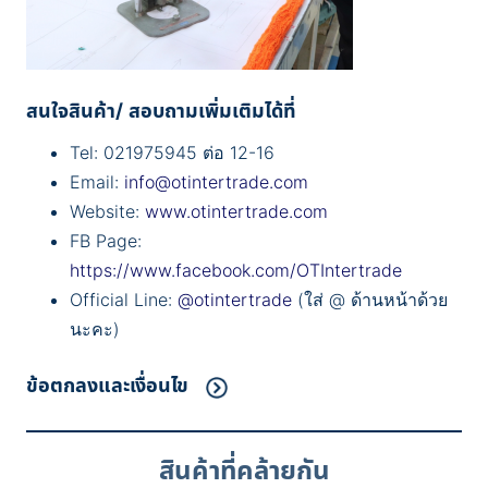
สนใจสินค้า/ สอบถามเพิ่มเติมได้ที่
Tel: 021975945 ต่อ 12-16
Email:
info@otintertrade.com
Website:
www.otintertrade.com
FB Page:
https://www.facebook.com/OTIntertrade
Official Line:
@otintertrade
(ใส่ @ ด้านหน้าด้วย
นะคะ)
ข้อตกลงและเงื่อนไข
สินค้าที่คล้ายกัน