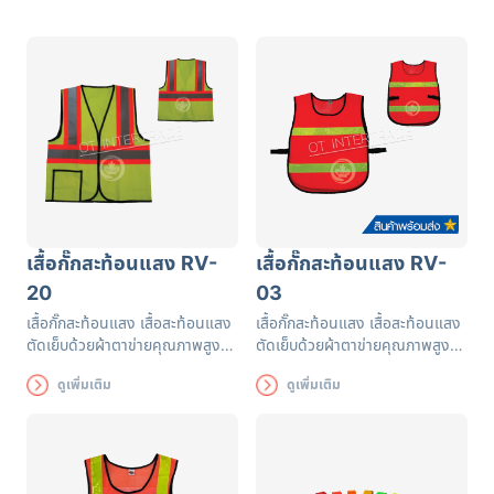
เสื้อกั๊กสะท้อนแสง RV-
เสื้อกั๊กสะท้อนแสง RV-
20
03
เสื้อกั๊กสะท้อนแสง เสื้อสะท้อนแสง
เสื้อกั๊กสะท้อนแสง เสื้อสะท้อนแสง
ตัดเย็บด้วยผ้าตาข่ายคุณภาพสูงฝี
ตัดเย็บด้วยผ้าตาข่ายคุณภาพสูงฝี
มือปราณีต แถบสะท้อนแสงได้
มือปราณีต แถบสะท้อนแสงได้
ดูเพิ่มเติม
ดูเพิ่มเติม
รับรองมาตรฐาน EN471 ใช้งานได้
รับรองมาตรฐาน EN471 ใช้งานได้
ยาวนาน เพื่อความปลอดภัยของผู้
ยาวนาน เพื่อความปลอดภัยของผู้
ส่วมใส่
ส่วมใส่