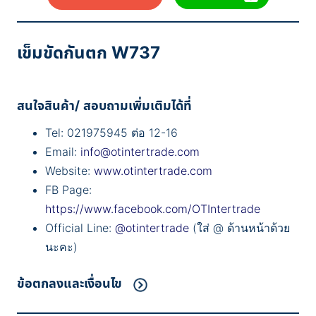
เข็มขัดกันตก W737
สนใจสินค้า/ สอบถามเพิ่มเติมได้ที่
Tel: 021975945 ต่อ 12-16
Email:
info@otintertrade.com
Website:
www.otintertrade.com
FB Page:
https://www.facebook.com/OTIntertrade
Official Line:
@otintertrade
(ใส่ @ ด้านหน้าด้วย
นะคะ)
ข้อตกลงและเงื่อนไข