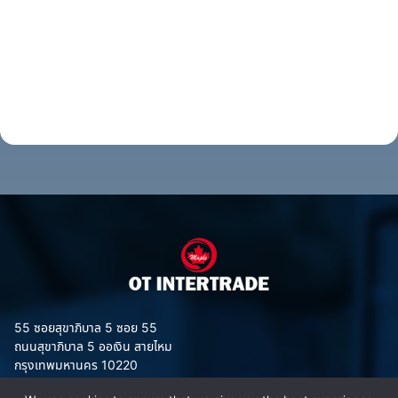
55 ซอยสุขาภิบาล 5 ซอย 55
ถนนสุขาภิบาล 5 ออเงิน สายไหม
กรุงเทพมหานคร 10220