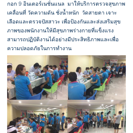
กอก 9 อินเตอร์เนชั่นแนล มาให้บริการตรวจสุขภาพ
เคลื่อนที่ วัดความดัน ชั่งน้ำหนัก วัดสายตา เจาะ
เลือดและตรวจปัสสาวะ เพื่อป้องกันและส่งเสริมสุข
ภาพของพนักงานให้มีสุขภาพร่างกายที่แข็งแรง
สามารถปฏิบัติงานได้อย่างมีประสิทธิภาพและเพื่อ
ความปลอดภัยในการทำงาน