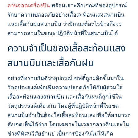
ลานจอดเครื่องบิน
พร้อมเจาะลึกเกณฑ์ของอุปกรณ์
รักษาความปลอดภัยอย่างเสื้อสะท้อนแสงสนามบิน
และเสื้อกันฝนสนามบิน ว่ามีเกณฑ์อะไรบ้างถึงจะ
สามารถสวมในขณะปฏิบัติหน้าที่ในสนามบินได้
ความจำเป็นของเสื้อสะท้อนแสง
สนามบินและเสื้อกันฝน
อย่างที่ทราบกันดีว่าอุปกรณ์เซฟตี้ถูกผลิตขึ้นมาใน
วัตถุประสงค์เพื่อเพิ่มความปลอดภัยให้กับผู้สวมใส่
เสื้อสะท้อนแสงสนามบิน และเสื้อกันฝนก็ถูกใช้ใน
วัตถุประสงค์เดียวกัน โดยผู้ที่ปฏิบัติหน้าที่ในเขต
สนามบินจำเป็นต้องใส่เสื้อสะท้อนแสงเพื่อให้สามารถ
สังเกตเห็นได้ง่าย โดยเฉพาะในเวลากลางคืนและใน
ช่วงที่ทัศนวิสัยย่ำแย่ เป็นการป้องกันไม่ให้เกิด