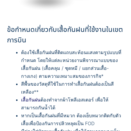
ข้อกำหนดเกี่ยวกับเสื้อกันฝนที่ใช้งานในเขต
การบิน
ต้องใช้เสื้อกันฝนที่ติดแถบสะท้อนแสงตามรูปแบบที่
กำหนด โดยให้แต่ละหน่วยงานพิจารณาแบบของ
เสื้อกันฝน (เสื้อคลุม / ชุดหมี / แยกส่วนเสื้อ-
กางเกง) ตามความเหมาะสมของภารกิจ*
สีพื้นของวัสดุที่ใช้ในการทำเสื้อกันฝนต้องเป็นสี
เหลือง**
เสื้อกันฝน
ต้องทำจากผ้าโพลีเอสเตอร์ เพื่อให้
สามารถกันน้ำได้
หากเป็นเสื้อกันฝนที่มีหมวก ต้องเย็บหมวกติดกับตัว
เสื้อเพื่อป้องกันการปลิวหลุดเป็น FOD