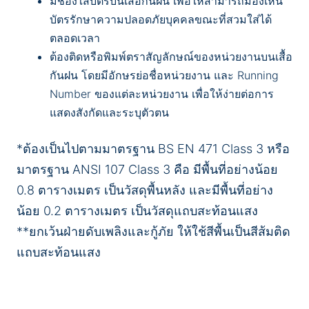
มีช่องใส่บัตรบนเสื้อกันฝน เพื่อให้สามารถมองเห็น
บัตรรักษาความปลอดภัยบุคคลขณะที่สวมใส่ได้
ตลอดเวลา
ต้องติดหรือพิมพ์ตราสัญลักษณ์ของหน่วยงานบนเสื้อ
กันฝน โดยมีอักษรย่อชื่อหน่วยงาน และ Running
Number ของแต่ละหน่วยงาน เพื่อให้ง่ายต่อการ
แสดงสังกัดและระบุตัวตน
*ต้องเป็นไปตามมาตรฐาน BS EN 471 Class 3 หรือ
มาตรฐาน ANSI 107 Class 3 คือ มีพื้นที่อย่างน้อย
0.8 ตารางเมตร เป็นวัสดุพื้นหลัง และมีพื้นที่อย่าง
น้อย 0.2 ตารางเมตร เป็นวัสดุแถบสะท้อนแสง
**ยกเว้นฝ่ายดับเพลิงและกู้ภัย ให้ใช้สีพื้นเป็นสีส้มติด
แถบสะท้อนแสง