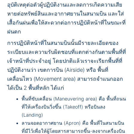
อุบัติเหตุต่อตัวผู้ปฏิบัติงานและลดการเกิดความเสีย
หายต่อทรัพย์สินและอากาศยานในสนามบิน และใส่
เสื้อกันฝนเพื่อให้สะดวกต่อการปฏิบัติหน้าที่ในขณะที่
ฝนตก
การปฏิบัติหน้าที่ในสนามบินนั้นมีรายละเอียดของ
ระเบียบและความรับผิดชอบที่แตกต่างกันตามพื้นที่ที่
เจ้าหน้าที่ประจำอยู่ โดยปกติแล้วเราจะเรียกพื้นที่ที่
ปฏิบัติงานว่า เขตการบิน (Airside) หรือ พื้นที่
เคลื่อนไหว (Movement area) สามารถจำแนกออก
ได้เป็น 2 พื้นที่หลัก ได้แก่
พื้นที่ขับเคลื่อน (Maneuvering area) คือ พื้นที่ถนน
ที่ให้เครื่องบินวิ่งขึ้น (Takeoff) หรือบินลง
(Landing)
ลานจอดอากาศยาน (Apron) คือ พื้นที่ในสนามบิน
ที่มีไว้เพื่อให้ผู้โดยสารสามารถขึ้น-ลงจากเครื่องบิน