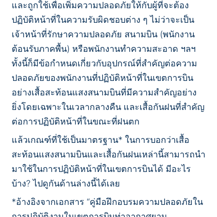
และถูกใช้เพื่อเพิ่มความปลอดภัยให้กับผู้ที่จะต้อง
ปฏิบัติหน้าที่ในความรับผิดชอบต่าง ๆ ไม่ว่าจะเป็น
เจ้าหน้าที่รักษาความปลอดภัย สนามบิน (พนักงาน
ต้อนรับภาคพื้น) หรือพนักงานทำความสะอาด ฯลฯ
ทั้งนี้ก็มีข้อกำหนดเกี่ยวกับอุปกรณ์ที่สำคัญต่อความ
ปลอดภัยของพนักงานที่ปฏิบัติหน้าที่ในเขตการบิน
อย่างเสื้อสะท้อนแสงสนามบินที่มีความสำคัญอย่าง
ยิ่งโดยเฉพาะในเวลากลางคืน และเสื้อกันฝนที่สำคัญ
ต่อการปฏิบัติหน้าที่ในขณะที่ฝนตก
แล้วเกณฑ์ที่ใช้เป็นมาตรฐาน* ในการบอกว่าเสื้อ
สะท้อนแสงสนามบินและเสื้อกันฝนเหล่านี้สามารถนำ
มาใช้ในการปฏิบัติหน้าที่ในเขตการบินได้ มีอะไร
บ้าง? ไปดูกันด้านล่างนี้ได้เลย
*อ้างอิงจากเอกสาร “คู่มือฝึกอบรมความปลอดภัยใน
การปฎิบัติงานในเขตการบินท่าอากาศยาน