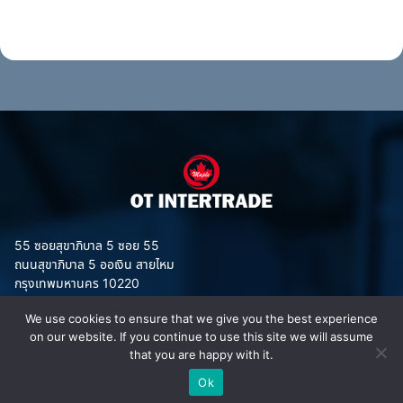
55 ซอยสุขาภิบาล 5 ซอย 55
ถนนสุขาภิบาล 5 ออเงิน สายไหม
กรุงเทพมหานคร 10220
We use cookies to ensure that we give you the best experience
on our website. If you continue to use this site we will assume
that you are happy with it.
ประเภทสินค้า
Ok