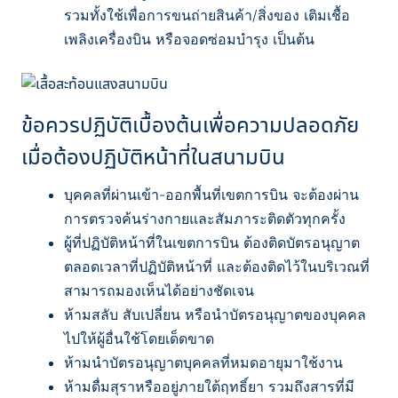
รวมทั้งใช้เพื่อการขนถ่ายสินค้า/สิ่งของ เติมเชื้อ
เพลิงเครื่องบิน หรือจอดซ่อมบำรุง เป็นต้น
ข้อควรปฏิบัติเบื้องต้นเพื่อความปลอดภัย
เมื่อต้องปฏิบัติหน้าที่ในสนามบิน
บุคคลที่ผ่านเข้า-ออกพื้นที่เขตการบิน จะต้องผ่าน
การตรวจค้นร่างกายและสัมภาระติดตัวทุกครั้ง
ผู้ที่ปฏิบัติหน้าที่ในเขตการบิน ต้องติดบัตรอนุญาต
ตลอดเวลาที่ปฏิบัติหน้าที่ และต้องติดไว้ในบริเวณที่
สามารถมองเห็นได้อย่างชัดเจน
ห้ามสลับ สับเปลี่ยน หรือนำบัตรอนุญาตของบุคคล
ไปให้ผู้อื่นใช้โดยเด็ดขาด
ห้ามนำบัตรอนุญาตบุคคลที่หมดอายุมาใช้งาน
ห้ามดื่มสุราหรืออยู่ภายใต้ฤทธิ์ยา รวมถึงสารที่มี