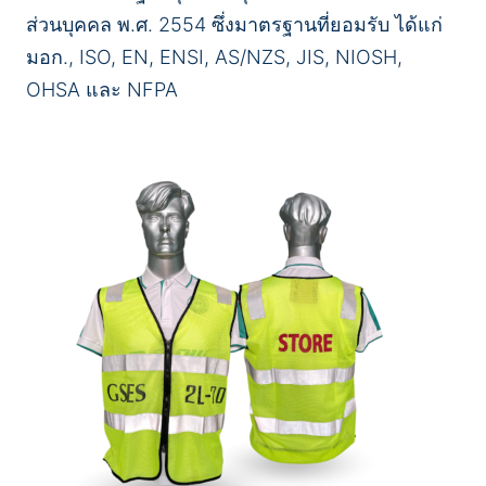
ส่วนบุคคล พ.ศ. 2554 ซึ่งมาตรฐานที่ยอมรับ ได้แก่
มอก., ISO, EN, ENSI, AS/NZS, JIS, NIOSH,
OHSA และ NFPA