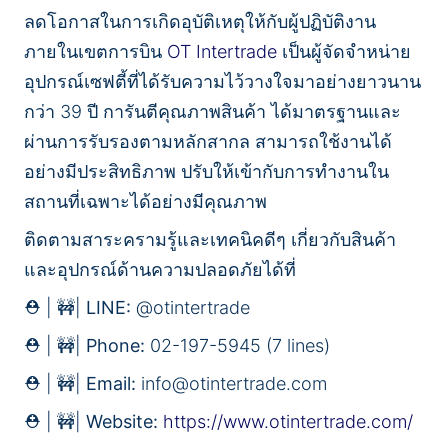
ลดโอกาสในการเกิดอุบัติเหตุให้กับผู้ปฏิบัติงาน
ภายในเขตการบิน
OT Intertrade
เป็นผู้จัดจำหน่าย
อุปกรณ์เซฟตี้ที่ได้รับความไว้วางใจมาอย่างยาวนาน
กว่า 39 ปี การันตีคุณภาพสินค้า ได้มาตรฐานและ
ผ่านการรับรองตามหลักสากล สามารถใช้งานได้
อย่างมีประสิทธิภาพ ปรับให้เข้ากับการทำงานใน
สถานที่เฉพาะได้อย่างมีคุณภาพ
ติดตามสาระครามรู้และเทคนิคดีๆ เกี่ยวกับสินค้า
และอุปกรณ์ด้านความปลอดภัยได้ที่
⛑️ | 🚧|
LINE:
@otintertrade
⛑️ | 🚧|
Phone:
02-197-5945 (7 lines)
⛑️ | 🚧|
Email:
info@otintertrade.com
⛑️ | 🚧|
Website:
https://www.otintertrade.com/