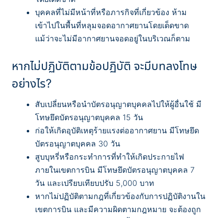
บุคคลที่ไม่มีหน้าที่หรือภารกิจที่เกี่ยวข้อง ห้าม
เข้าไปในพื้นที่หลุมจอดอากาศยานโดยเด็ดขาด
แม้ว่าจะไม่มีอากาศยานจอดอยู่ในบริเวณก็ตาม
หากไม่ปฏิบัติตามข้อปฏิบัติ จะมีบทลงโทษ
อย่างไร?
สับเปลี่ยนหรือนำบัตรอนุญาตบุคคลไปให้ผู้อื่นใช้ มี
โทษยึดบัตรอนุญาตบุคคล 15 วัน
ก่อให้เกิดอุบัติเหตุร้ายแรงต่ออากาศยาน มีโทษยึด
บัตรอนุญาตบุคคล 30 วัน
สูบบุหรี่หรือกระทำการที่ทำให้เกิดประกายไฟ
ภายในเขตการบิน มีโทษยึดบัตรอนุญาตบุคคล 7
วัน และเปรียบเทียบปรับ 5,000 บาท
หากไม่ปฏิบัติตามกฎที่เกี่ยวข้องกับการปฏิบัติงานใน
เขตการบิน และมีความผิดตามกฎหมาย จะต้องถูก