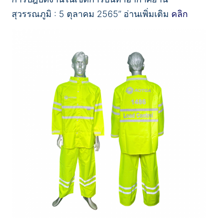
สุวรรณภูมิ : 5 ตุลาคม 2565” อ่านเพิ่มเติม
คลิก