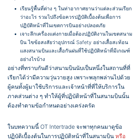
เรียนรู้พื้นที่ต่าง ๆ ในท่าอากาศยานว่าแต่ละส่วนเรียก
ว่าอะไร รวมไปถึงข้อควรปฏิบัติเบื้องต้นเพื่อการ
ปฏิบัติหน้าที่ในเขตการบินอย่างปลอดภัย
เจาะลึกเครื่องแต่งกายเมื่อต้องปฏิบัติงานในเขตสนาม
บิน ไขข้อสงสัยว่าอุปกรณ์ Safety อย่างเสื้อสะท้อน
แสงสนามบินและเสื้อกันฝนที่ใช้ปฏิบัติหน้าที่มีเกณฑ์
อย่างไรบ้าง
อย่างที่ทราบกันดีว่าสนามบินนับเป็นหนึ่งในสถานที่ที่
เรียกได้ว่ามีความวุ่นวายสูง เพราะพลุกพล่านไปด้วย
ผู้คนทั้งผู้มาใช้บริการและเจ้าหน้าที่ที่ให้บริการใน
ภาคส่วนต่าง ๆ ทำให้ผู้ที่ปฏิบัติหน้าที่ในสนามบินนั้น
ต้องทำตามข้อกำหนดอย่างเคร่งครัด
ในบทความนี้ OT Intertrade จะพาทุกคนมาดูข้อ
ปฏิบัติเบื้องต้นในการปฏิบัติหน้าที่ในสนามบิน
หรือ