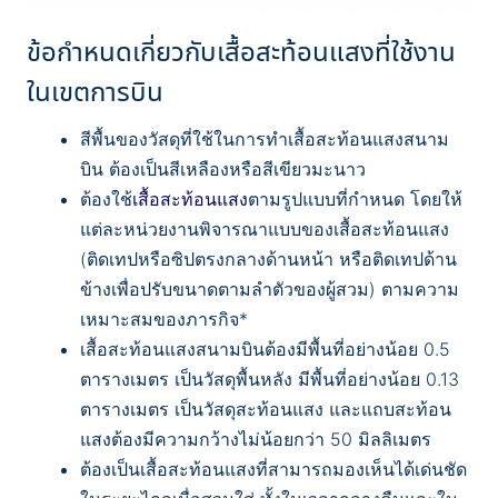
ข้อกำหนดเกี่ยวกับเสื้อสะท้อนแสงที่ใช้งาน
ในเขตการบิน
สีพื้นของวัสดุที่ใช้ในการทำเสื้อสะท้อนแสงสนาม
บิน ต้องเป็นสีเหลืองหรือสีเขียวมะนาว
ต้องใช้
เสื้อสะท้อนแสง
ตามรูปแบบที่กำหนด โดยให้
แต่ละหน่วยงานพิจารณาแบบของเสื้อสะท้อนแสง
(ติดเทปหรือซิปตรงกลางด้านหน้า หรือติดเทปด้าน
ข้างเพื่อปรับขนาดตามลำตัวของผู้สวม) ตามความ
เหมาะสมของภารกิจ*
เสื้อสะท้อนแสงสนามบินต้องมีพื้นที่อย่างน้อย 0.5
ตารางเมตร เป็นวัสดุพื้นหลัง มีพื้นที่อย่างน้อย 0.13
ตารางเมตร เป็นวัสดุสะท้อนแสง และแถบสะท้อน
แสงต้องมีความกว้างไม่น้อยกว่า 50 มิลลิเมตร
ต้องเป็นเสื้อสะท้อนแสงที่สามารถมองเห็นได้เด่นชัด