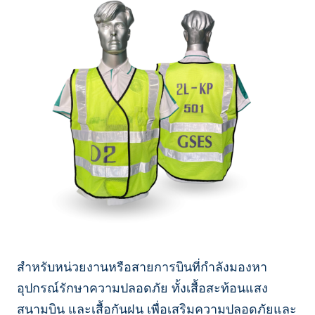
สำหรับหน่วยงานหรือสายการบินที่กำลังมองหา
อุปกรณ์รักษาความปลอดภัย ทั้งเสื้อสะท้อนแสง
สนามบิน และเสื้อกันฝน เพื่อเสริมความปลอดภัยและ